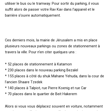
utiliser le bus ou le tramway. Pour sortir du parking, il vous
suffit alors de passer votre Rav Kav dans l’appareil et le
barrière s’ouvre automatiquement.
Ces derniers mois, la mairie de Jérusalem a mis en place
plusieurs nouveaux parkings ou zones de stationnement à
travers la ville. Pour n’en citer quelques uns :
* 52 places de stationnement à Katamon
* 230 places dans le nouveau parking Bezalel
* 155 places à côté du shuk Mahane Yehuda, dans la cour de
l’ancien Shaare Tzedek
* 140 places à Talpiot, rue Pierre Koenig et rue Car
* 70 places dans le quartier de Beit Hakerem
Alors si vous vous déplacez souvent en voiture, notamment