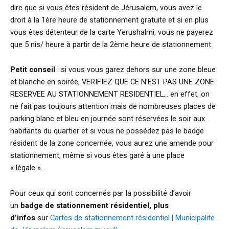
dire que si vous êtes résident de Jérusalem, vous avez le
droit à la 1ère heure de stationnement gratuite et si en plus
vous êtes détenteur de la carte Yerushalmi, vous ne payerez
que 5 nis/ heure à partir de la 2ème heure de stationnement.
Petit conseil
: si vous vous garez dehors sur une zone bleue
et blanche en soirée, VERIFIEZ QUE CE N’EST PAS UNE ZONE
RESERVEE AU STATIONNEMENT RESIDENTIEL… en effet, on
ne fait pas toujours attention mais de nombreuses places de
parking blanc et bleu en journée sont réservées le soir aux
habitants du quartier et si vous ne possédez pas le badge
résident de la zone concernée, vous aurez une amende pour
stationnement, même si vous êtes garé à une place
« légale ».
Pour ceux qui sont concernés par la possibilité d’avoir
un
badge de stationnement résidentiel, plus
d’infos
sur
Cartes de stationnement résidentiel | Municipalite