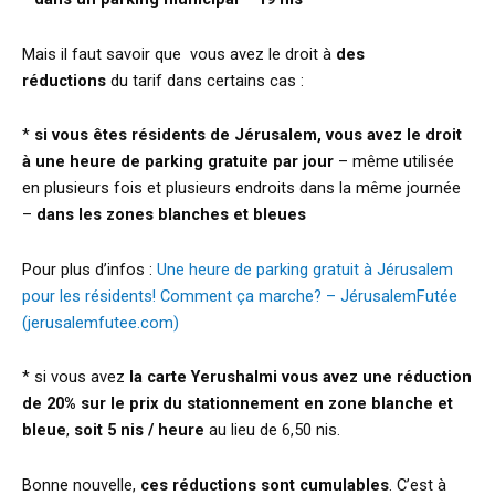
Mais il faut savoir que vous avez le droit à
des
réductions
du tarif dans certains cas :
*
si vous êtes résidents de Jérusalem, vous avez le droit
à une heure de parking gratuite par jour
– même utilisée
en plusieurs fois et plusieurs endroits dans la même journée
–
dans les zones blanches et bleues
Pour plus d’infos :
Une heure de parking gratuit à Jérusalem
pour les résidents! Comment ça marche? – JérusalemFutée
(jerusalemfutee.com)
* si vous avez
la carte Yerushalmi vous avez une réduction
de 20% sur le prix du stationnement en zone blanche et
bleue
,
soit 5 nis / heure
au lieu de 6,50 nis.
Bonne nouvelle,
ces réductions sont cumulables
. C’est à