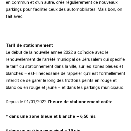
en commun et d’un autre, crée régulièrement de nouveaux
parkings pour faciliter ceux des automobilistes. Mais bon, on
fait avec.
Tarif de stationnement
Le début de la nouvelle année 2022 a coïncidé avec le
renouvellement de l’arrêté municipal de Jérusalem qui spécifie
le tarif du stationnement dans la ville, sur les zones bleues et
blanches – est-il nécessaire de rappeler qu’il est formellement
interdit de se garer le long des trottoirs peints en rouge et
blanc ou en rouge et jaune – et dans les parkings municipaux.
Depuis le 01/01/2022
l’heure de stationnement coûte
:
* dans une zone bleue et blanche – 6,50 nis
* dans un parking municipal – 19 nis