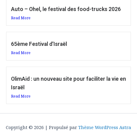
Auto – Ohel, le festival des food-trucks 2026
Read More
65ème Festival d’Israël
Read More
OlimAid : un nouveau site pour faciliter la vie en
Israël
Read More
Copyright © 2026 | Propulsé par
Thème WordPress Astra