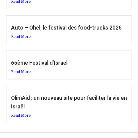
Read More
Auto – Ohel, le festival des food-trucks 2026
Read More
65ème Festival d’Israël
Read More
OlimAid : un nouveau site pour faciliter la vie en
Israël
Read More