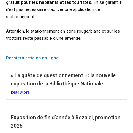
gratuit pour les habitants et les touristes.
En se garant, il
n’est pas nécessaire d’activer une application de
stationnement.
Attention, le stationnement en zone rouge/blanc et sur les
trottoirs reste passable d’une amende.
Derniers articles en ligne
« La quête de questionnement » : la nouvelle
exposition de la Bibliothèque Nationale
Read More
Exposition de fin d’année à Bezalel, promotion
2026