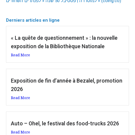
למוסררה | פסטיבל 50 שנה « לפנתרים השחורים » (coing.co)
Derniers articles en ligne
« La quête de questionnement » : la nouvelle
exposition de la Bibliothèque Nationale
Read More
Exposition de fin d’année à Bezalel, promotion
2026
Read More
Auto – Ohel, le festival des food-trucks 2026
Read More