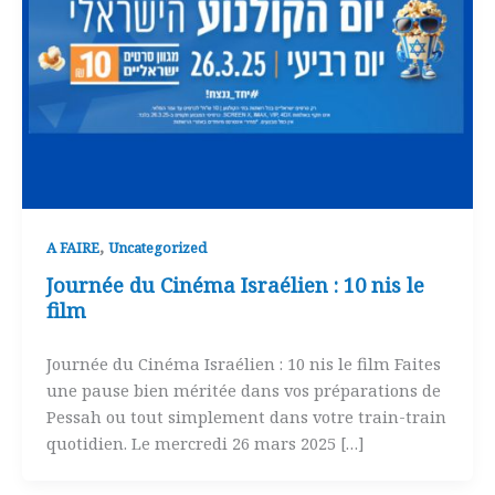
,
A FAIRE
Uncategorized
Journée du Cinéma Israélien : 10 nis le
film
Journée du Cinéma Israélien : 10 nis le film Faites
une pause bien méritée dans vos préparations de
Pessah ou tout simplement dans votre train-train
quotidien. Le mercredi 26 mars 2025 […]