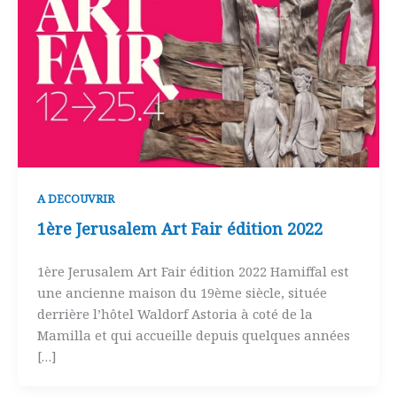
A DECOUVRIR
1ère Jerusalem Art Fair édition 2022
1ère Jerusalem Art Fair édition 2022 Hamiffal est
une ancienne maison du 19ème siècle, située
derrière l’hôtel Waldorf Astoria à coté de la
Mamilla et qui accueille depuis quelques années
[…]