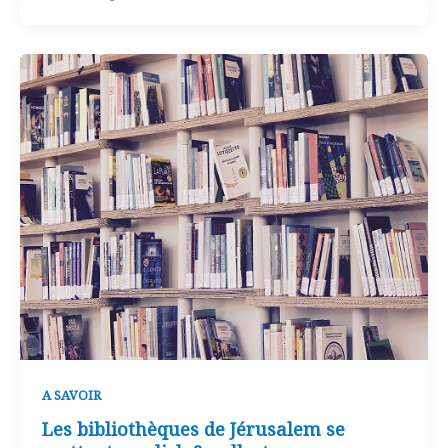
A SAVOIR
Les bibliothèques de Jérusalem se