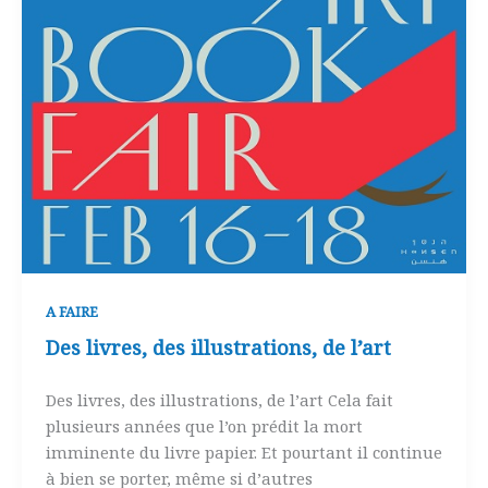
A FAIRE
Des livres, des illustrations, de l’art
Des livres, des illustrations, de l’art Cela fait
plusieurs années que l’on prédit la mort
imminente du livre papier. Et pourtant il continue
à bien se porter, même si d’autres