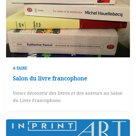
A FAIRE
Salon du livre francophone
Venez découvrir des livres et des auteurs au Salon
du Livre Francophone.