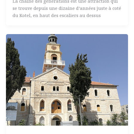
La chaine des générations est une attraction qui
se trouve depuis une dizaine d’années juste à coté
du Kotel, en haut des escaliers au dessus