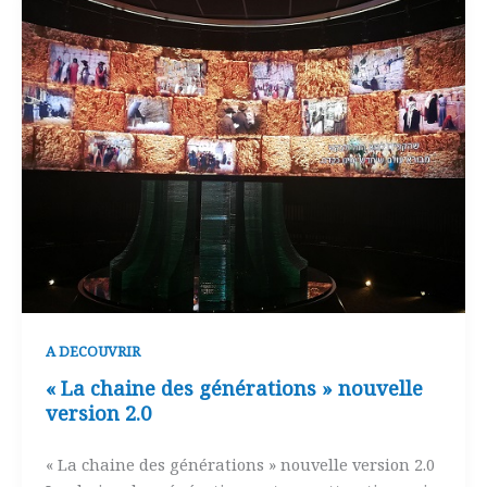
A DECOUVRIR
« La chaine des générations » nouvelle
version 2.0
« La chaine des générations » nouvelle version 2.0