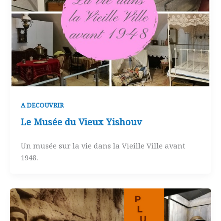
A DECOUVRIR
Le Musée du Vieux Yishouv
Un musée sur la vie dans la Vieille Ville avant
1948.