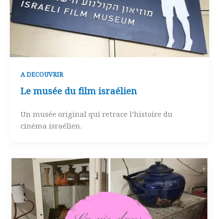
A DECOUVRIR
Le musée du film israélien
Un musée original qui retrace l’histoire du
cinéma israélien.