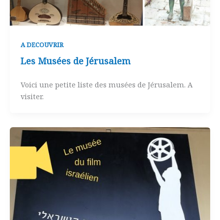
A DECOUVRIR
Les Musées de Jérusalem
Voici une petite liste des musées de Jérusalem. A
visiter.