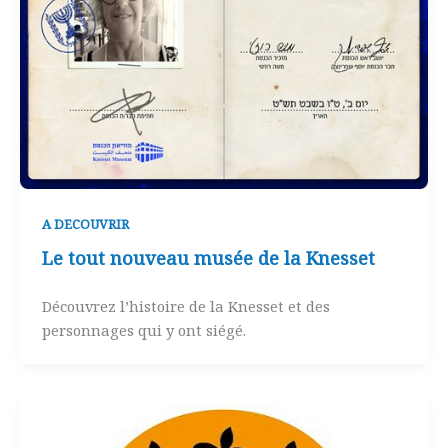
A DECOUVRIR
Le tout nouveau musée de la Knesset
Découvrez l’histoire de la Knesset et des
personnages qui y ont siégé.