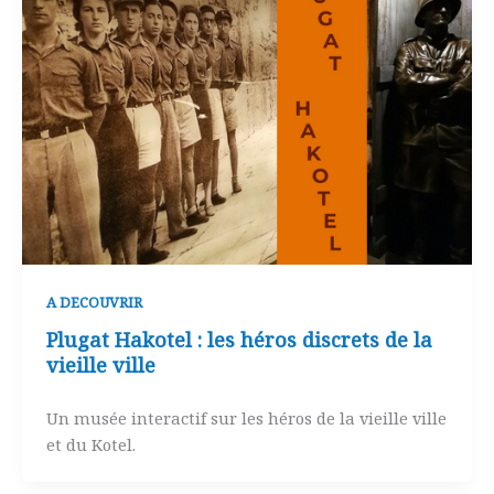
A DECOUVRIR
Plugat Hakotel : les héros discrets de la
vieille ville
Un musée interactif sur les héros de la vieille ville
et du Kotel.