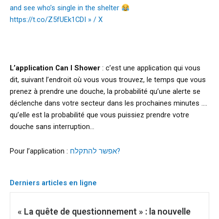
and see who’s single in the shelter
https://t.co/Z5fUEk1CDI » / X
L’application Can I Shower
: c’est une application qui vous
dit, suivant l’endroit où vous vous trouvez, le temps que vous
prenez à prendre une douche, la probabilité qu’une alerte se
déclenche dans votre secteur dans les prochaines minutes ….
qu’elle est la probabilité que vous puissiez prendre votre
douche sans interruption…
Pour l’application :
אפשר להתקלח?
Derniers articles en ligne
« La quête de questionnement » : la nouvelle