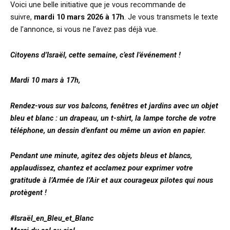
Voici une belle initiative que je vous recommande de
suivre,
mardi 10 mars 2026 à 17h
. Je vous transmets le texte
de l’annonce, si vous ne l’avez pas déjà vue.
Citoyens d’Israël, cette semaine, c’est l’événement !
Mardi 10 mars à 17h,
Rendez-vous sur vos balcons, fenêtres et jardins avec un objet
bleu et blanc : un drapeau, un t-shirt, la lampe torche de votre
téléphone, un dessin d’enfant ou même un avion en papier.
Pendant une minute, agitez des objets bleus et blancs,
applaudissez, chantez et acclamez pour exprimer votre
gratitude à l’Armée de l’Air et aux courageux pilotes qui nous
protègent !
#Israël_en_Bleu_et_Blanc