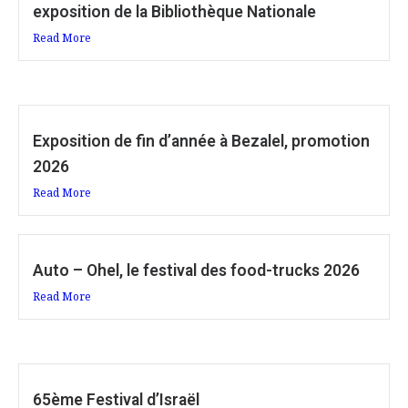
exposition de la Bibliothèque Nationale
Read More
Exposition de fin d’année à Bezalel, promotion
2026
Read More
Auto – Ohel, le festival des food-trucks 2026
Read More
65ème Festival d’Israël