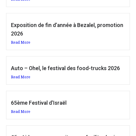
Exposition de fin d’année à Bezalel, promotion
2026
Read More
Auto – Ohel, le festival des food-trucks 2026
Read More
65ème Festival d’Israël
Read More