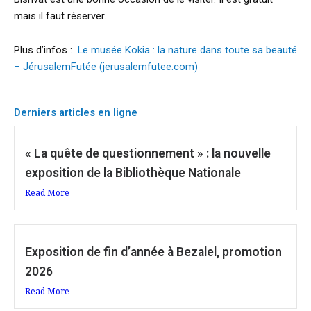
mais il faut réserver.
Plus d’infos :
Le musée Kokia : la nature dans toute sa beauté
– JérusalemFutée (jerusalemfutee.com)
Derniers articles en ligne
« La quête de questionnement » : la nouvelle
exposition de la Bibliothèque Nationale
Read More
Exposition de fin d’année à Bezalel, promotion
2026
Read More