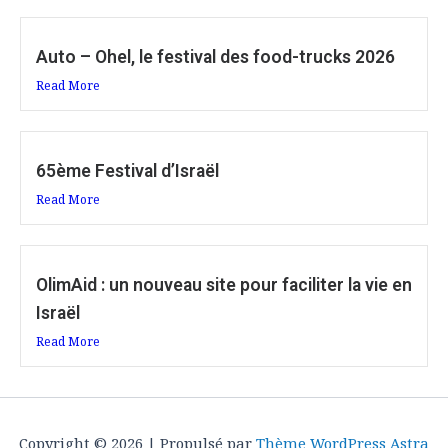
Auto – Ohel, le festival des food-trucks 2026
Read More
65ème Festival d’Israël
Read More
OlimAid : un nouveau site pour faciliter la vie en
Israël
Read More
Copyright © 2026 | Propulsé par
Thème WordPress Astra