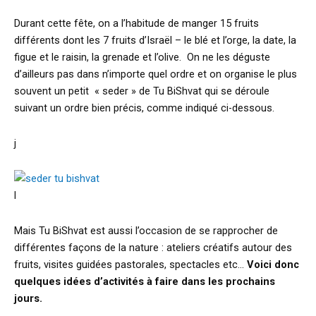
Durant cette fête, on a l’habitude de manger 15 fruits
différents dont les 7 fruits d’Israël – le blé et l’orge, la date, la
figue et le raisin, la grenade et l’olive. On ne les déguste
d’ailleurs pas dans n’importe quel ordre et on organise le plus
souvent un petit « seder » de Tu BiShvat qui se déroule
suivant un ordre bien précis, comme indiqué ci-dessous.
j
l
Mais Tu BiShvat est aussi l’occasion de se rapprocher de
différentes façons de la nature : ateliers créatifs autour des
fruits, visites guidées pastorales, spectacles etc…
Voici donc
quelques idées d’activités à faire dans les prochains
jours.