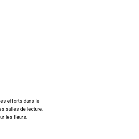
es efforts dans le
s salles de lecture.
r les fleurs.