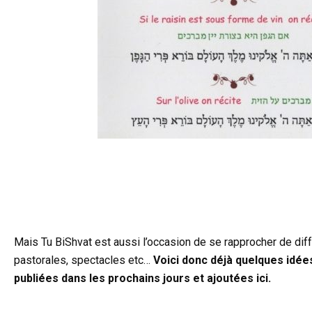
l
Mais Tu BiShvat est aussi l’occasion de se rapprocher de diffé
pastorales, spectacles etc…
Voici donc déjà quelques idées
publiées dans les prochains jours et ajoutées ici.