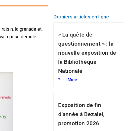
Derniers articles en ligne
e raisin, la grenade et
« La quête de
hvat qui se déroule
questionnement » : la
nouvelle exposition de
la Bibliothèque
Nationale
Read More
Exposition de fin
d’année à Bezalel,
promotion 2026