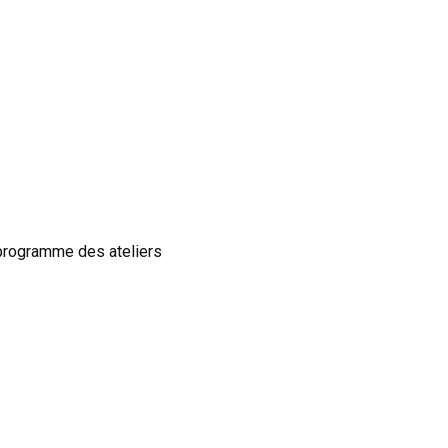
u programme des ateliers