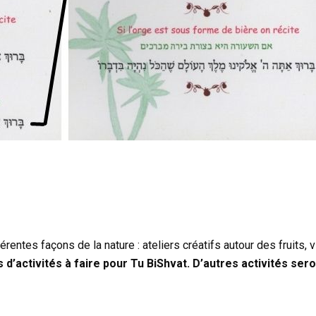
rentes façons de la nature : ateliers créatifs autour des fruits, 
 d’activités à faire pour Tu BiShvat. D’autres activités ser