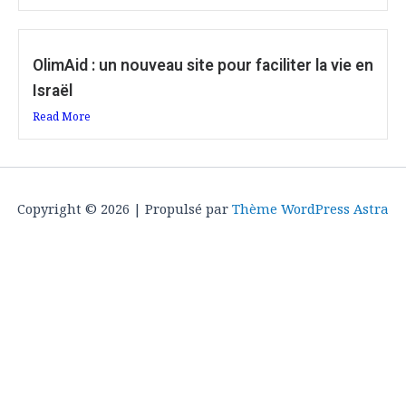
OlimAid : un nouveau site pour faciliter la vie en
Israël
Read More
Copyright © 2026 | Propulsé par
Thème WordPress Astra