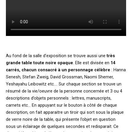
Au fond de la salle d’exposition se trouve aussi une
très
grande table toute noire opaque
. Elle est divisée en
14
carrés, chacun consacré à un personnage célèbre
: Hanna
Senesh, Stefan Zweig, David Grossman, Naomi Shemer,
Yeshayahu Leibowitz etc…. Sur chaque section se trouve un
résumé de la vie/oeuvre de la personne concernée et 3 ou 4
descriptions d’objets personnels : lettres, manuscripts,
carnets etc… En appuyant sur le bouton à côté de chaque
description, on fait apparaitre un tiroir qui sort sous la plaque
de verre noire de la table, qui présente l’objet en question
sous un éclairage de quelques secondes et redisparait. Ce