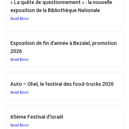
« La quête de questionnement » : la nouvelle
exposition de la Bibliothèque Nationale
Read More
Exposition de fin d’année à Bezalel, promotion
2026
Read More
Auto – Ohel, le festival des food-trucks 2026
Read More
65ème Festival d’Israël
Read More