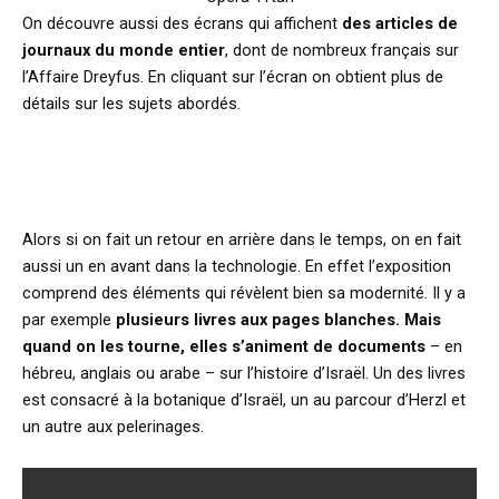
On découvre aussi des écrans qui affichent
des articles de
journaux du monde entier
, dont de nombreux français sur
l’Affaire Dreyfus. En cliquant sur l’écran on obtient plus de
détails sur les sujets abordés.
Alors si on fait un retour en arrière dans le temps, on en fait
aussi un en avant dans la technologie. En effet l’exposition
comprend des éléments qui révèlent bien sa modernité. Il y a
par exemple
plusieurs livres aux pages blanches. Mais
quand on les tourne, elles s’animent de documents
– en
hébreu, anglais ou arabe – sur l’histoire d’Israël. Un des livres
est consacré à la botanique d’Israël, un au parcour d’Herzl et
un autre aux pelerinages.