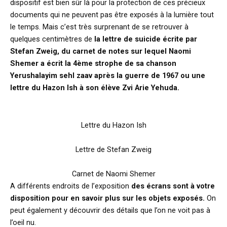
dispositif est bien sûr là pour la protection de ces précieux
documents qui ne peuvent pas être exposés à la lumière tout
le temps. Mais c’est très surprenant de se retrouver à
quelques centimètres de
la lettre de suicide écrite par
Stefan Zweig, du carnet de notes sur lequel Naomi
Shemer a écrit la 4ème strophe de sa chanson
Yerushalayim sehl zaav après la guerre de 1967 ou une
lettre du Hazon Ish à son élève Zvi Arie Yehuda.
Lettre du Hazon Ish
Lettre de Stefan Zweig
Carnet de Naomi Shemer
A différents endroits de l’exposition
des écrans sont à votre
disposition pour en savoir plus sur les objets exposés.
On
peut également y découvrir des détails que l’on ne voit pas à
l’oeil nu.