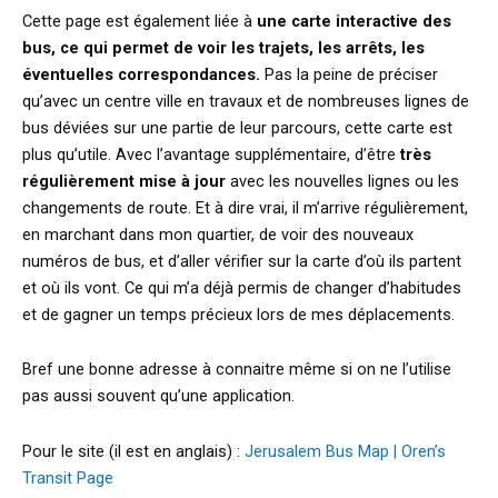
Cette page est également liée à
une carte interactive des
bus, ce qui permet de voir les trajets, les arrêts, les
éventuelles correspondances.
Pas la peine de préciser
qu’avec un centre ville en travaux et de nombreuses lignes de
bus déviées sur une partie de leur parcours, cette carte est
plus qu’utile. Avec l’avantage supplémentaire, d’être
très
régulièrement mise à jour
avec les nouvelles lignes ou les
changements de route. Et à dire vrai, il m’arrive régulièrement,
en marchant dans mon quartier, de voir des nouveaux
numéros de bus, et d’aller vérifier sur la carte d’où ils partent
et où ils vont. Ce qui m’a déjà permis de changer d’habitudes
et de gagner un temps précieux lors de mes déplacements.
Bref une bonne adresse à connaitre même si on ne l’utilise
pas aussi souvent qu’une application.
Pour le site (il est en anglais) :
Jerusalem Bus Map | Oren’s
Transit Page