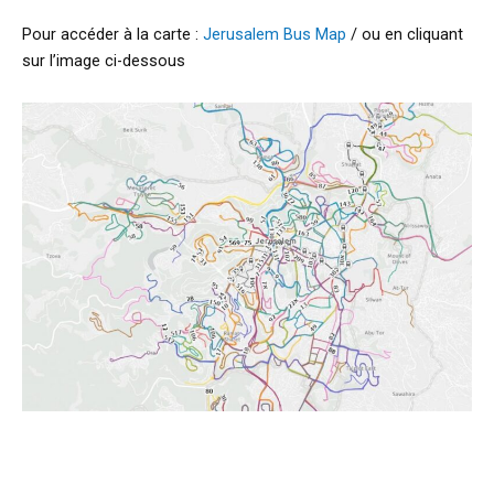
Pour accéder à la carte :
Jerusalem Bus Map
/ ou en cliquant
sur l’image ci-dessous