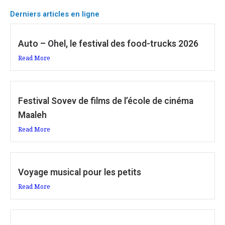
Derniers articles en ligne
Auto – Ohel, le festival des food-trucks 2026
Read More
Festival Sovev de films de l’école de cinéma
Maaleh
Read More
Voyage musical pour les petits
Read More