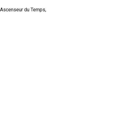
e l’Ascenseur du Temps,