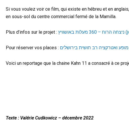
Si vous voulez voir ce film, qui existe en hébreu et en anglai
en sous-sol du centre commercial fermé de la Mamilla.
Plus d’infos sur le projet :
באושוויץ
Pour réserver vos places :
Voici un reportage que la chaine Kahn 11 a consacré à ce proj
Texte : Valérie Cudkowicz – décembre 2022