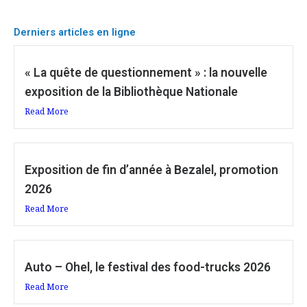
Derniers articles en ligne
« La quête de questionnement » : la nouvelle
exposition de la Bibliothèque Nationale
Read More
Exposition de fin d’année à Bezalel, promotion
2026
Read More
Auto – Ohel, le festival des food-trucks 2026
Read More