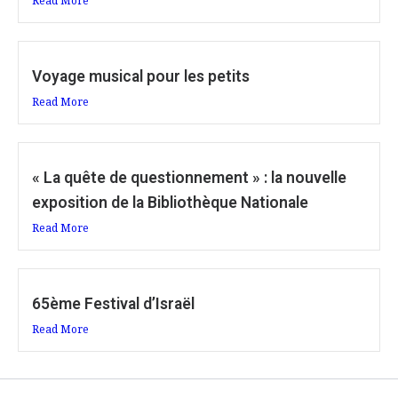
Read More
Voyage musical pour les petits
Read More
« La quête de questionnement » : la nouvelle
exposition de la Bibliothèque Nationale
Read More
65ème Festival d’Israël
Read More