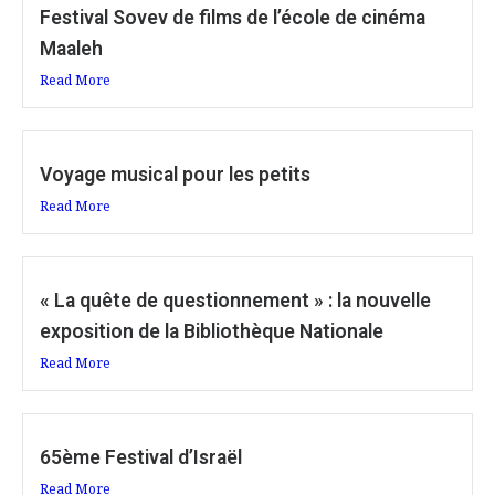
Festival Sovev de films de l’école de cinéma
Maaleh
Read More
Voyage musical pour les petits
Read More
« La quête de questionnement » : la nouvelle
exposition de la Bibliothèque Nationale
Read More
65ème Festival d’Israël
Read More