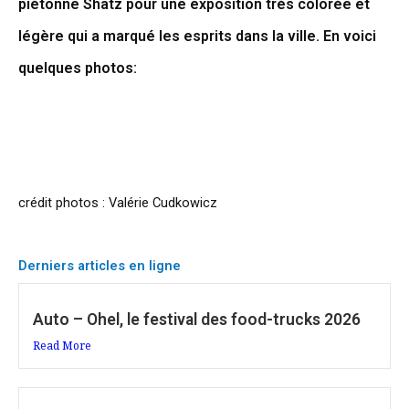
piétonne Shatz pour une exposition très colorée et
légère qui a marqué les esprits dans la ville. En voici
quelques photos:
crédit photos : Valérie Cudkowicz
Derniers articles en ligne
Auto – Ohel, le festival des food-trucks 2026
Read More