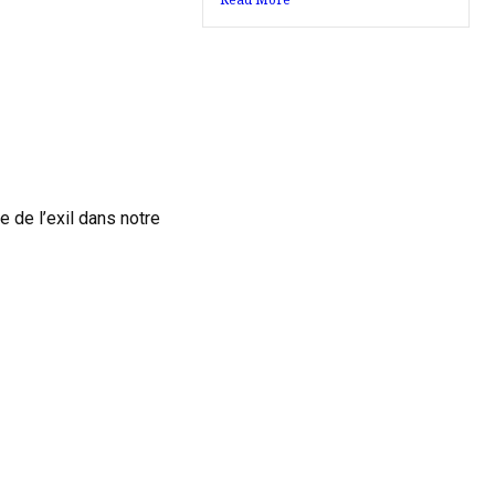
e de l’exil dans notre