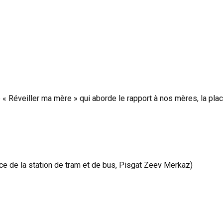
 « Réveiller ma mère » qui aborde le rapport à nos mères, la plac
ce de la station de tram et de bus, Pisgat Zeev Merkaz)