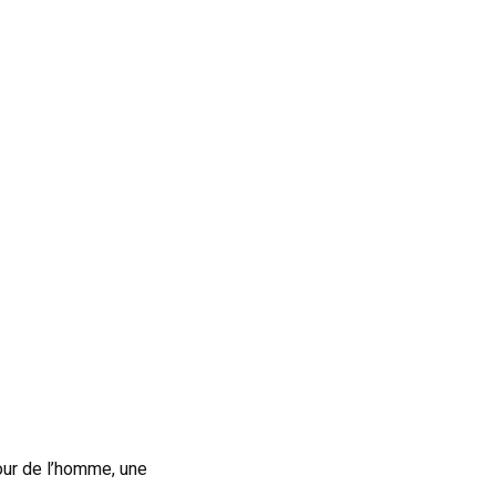
our de l’homme, une