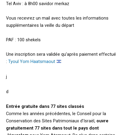
Tel Aviv : à 8h00 savidor merkaz
Vous recevrez un mail avec toutes les informations
supplémentaires la veille du départ
PAF : 100 shekels
Une inscription sera validée qu’après paiement effectué
:
Tyoul Yom Haatsmaout
j
d
Entrée gratuite dans 77 sites classés
Comme les années précédentes, le Conseil pour la
Conservation des Sites Patrimoniaux d’Israël,
ouvre
gratuitement 77 sites dans tout le pays dont