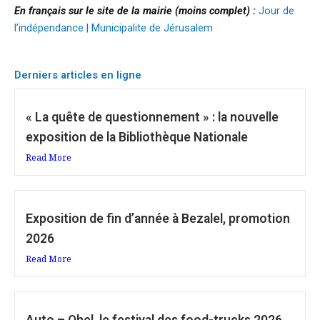
En français sur le site de la mairie (moins complet) :
Jour de
l’indépendance | Municipalite de Jérusalem
Derniers articles en ligne
« La quête de questionnement » : la nouvelle
exposition de la Bibliothèque Nationale
Read More
Exposition de fin d’année à Bezalel, promotion
2026
Read More
Auto – Ohel, le festival des food-trucks 2026