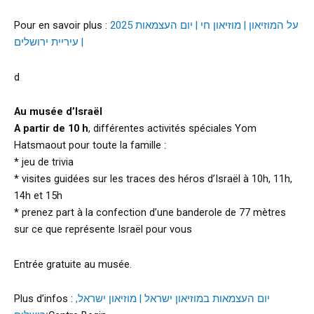
Pour en savoir plus :
על המוזיאון | מוזיאון חי | יום העצמאות 2025
| עיריית ירושלים
d
Au musée d’Israël
A partir de 10 h
, différentes activités spéciales Yom
Hatsmaout pour toute la famille :
* jeu de trivia
* visites guidées sur les traces des héros d’Israël à 10h, 11h,
14h et 15h
* prenez part à la confection d’une banderole de 77 mètres
sur ce que représente Israël pour vous
Entrée gratuite au musée.
Plus d’infos :
יום העצמאות במוזיאון ישראל | מוזיאון ישראל,