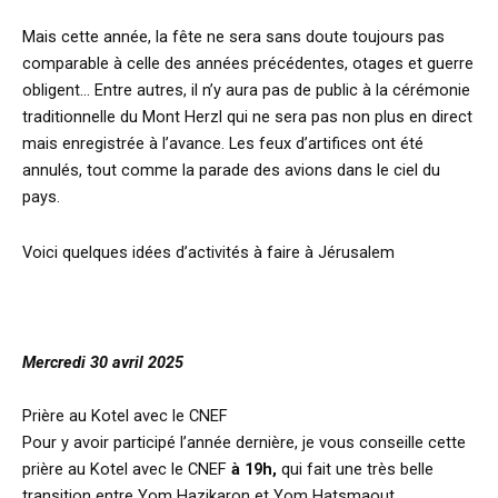
Mais cette année, la fête ne sera sans doute toujours pas
comparable à celle des années précédentes, otages et guerre
obligent… Entre autres, il n’y aura pas de public à la cérémonie
traditionnelle du Mont Herzl qui ne sera pas non plus en direct
mais enregistrée à l’avance. Les feux d’artifices ont été
annulés, tout comme la parade des avions dans le ciel du
pays.
Voici quelques idées d’activités à faire à Jérusalem
Mercredi 30 avril 2025
Prière au Kotel avec le CNEF
Pour y avoir participé l’année dernière, je vous conseille cette
prière au Kotel avec le CNEF
à 19h,
qui fait une très belle
transition entre Yom Hazikaron et Yom Hatsmaout.