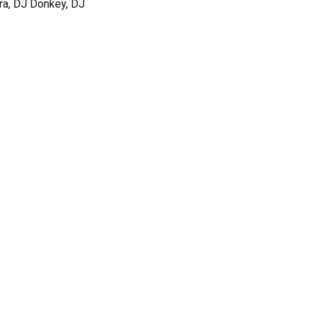
era, DJ Donkey, DJ