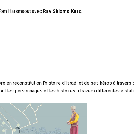
 Yom Hatsmaout avec
Rav Shlomo Katz
.
e en reconstitution l’histoire d’Israël et de ses héros à travers 
t les personnages et les histoires à travers différentes « stati