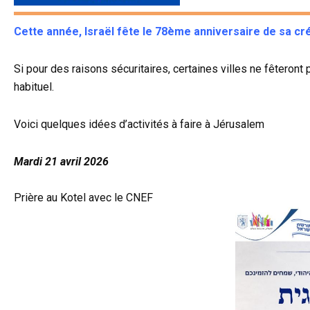
Cette année, Israël fête le 78ème anniversaire de sa cré
Si pour des raisons sécuritaires, certaines villes ne fêter
habituel.
Voici quelques idées d’activités à faire à Jérusalem
Mardi 21 avril 2026
Prière au Kotel avec le CNEF