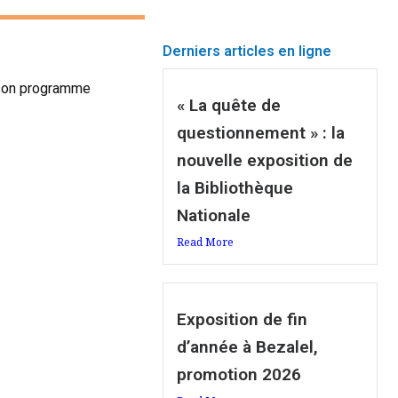
Derniers articles en ligne
r son programme
« La quête de
questionnement » : la
nouvelle exposition de
la Bibliothèque
Nationale
Read More
Exposition de fin
d’année à Bezalel,
promotion 2026