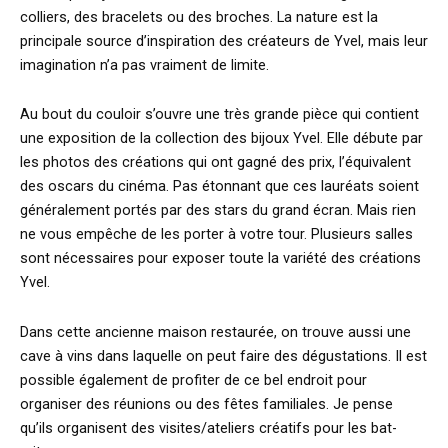
colliers, des bracelets ou des broches. La nature est la
principale source d’inspiration des créateurs de Yvel, mais leur
imagination n’a pas vraiment de limite.
Au bout du couloir s’ouvre une très grande pièce qui contient
une exposition de la collection des bijoux Yvel. Elle débute par
les photos des créations qui ont gagné des prix, l’équivalent
des oscars du cinéma. Pas étonnant que ces lauréats soient
généralement portés par des stars du grand écran. Mais rien
ne vous empêche de les porter à votre tour. Plusieurs salles
sont nécessaires pour exposer toute la variété des créations
Yvel.
Dans cette ancienne maison restaurée, on trouve aussi une
cave à vins dans laquelle on peut faire des dégustations. Il est
possible également de profiter de ce bel endroit pour
organiser des réunions ou des fêtes familiales. Je pense
qu’ils organisent des visites/ateliers créatifs pour les bat-