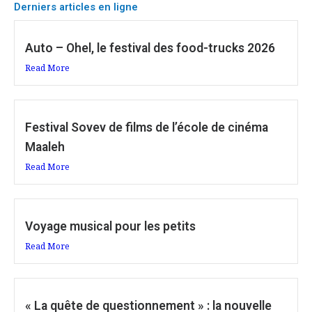
Derniers articles en ligne
Auto – Ohel, le festival des food-trucks 2026
Read More
Festival Sovev de films de l’école de cinéma
Maaleh
Read More
Voyage musical pour les petits
Read More
« La quête de questionnement » : la nouvelle