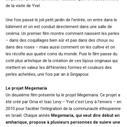
de la visite de Yvel.
Une fois passé le joli petit jardin de l’entrée, on entre dans le
bâtiment et on est conduit directement dans une salle de
cinéma. Un premier film montre comment naissent les perles
– dans des coquillages bien sûr et pas dans des choux ou
dans des roses – mais aussi comment on les cultive et on
les récolte aux quatre coins du monde. Puis le film passe du
coté plus artistique de la création de ces bijoux originaux qui
mettent en valeur les différentes formes et couleurs des
perles achetées, une fois par an à Singapour.
Le projet Megemaria
Un deuxième film présente lui le projet Megemaria. Ce projet a
été créé par Orna et Isac Levy – Yvel c’est Levy à l’envers – en
2010 pour faciliter l’intégration de la communauté éthiopienne
en Israël. Chaque année
Megemaria, qui veut dire début en
amharique, propose à plusieurs personnes de suivre une