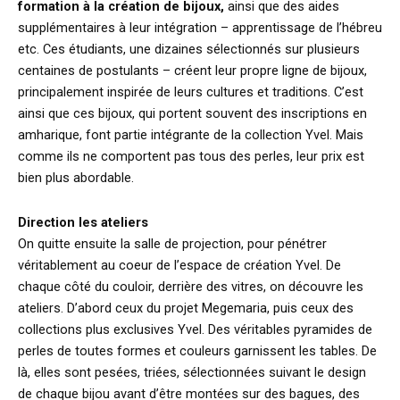
formation à la création de bijoux,
ainsi que des aides
supplémentaires à leur intégration – apprentissage de l’hébreu
etc. Ces étudiants, une dizaines sélectionnés sur plusieurs
centaines de postulants – créent leur propre ligne de bijoux,
principalement inspirée de leurs cultures et traditions. C’est
ainsi que ces bijoux, qui portent souvent des inscriptions en
amharique, font partie intégrante de la collection Yvel. Mais
comme ils ne comportent pas tous des perles, leur prix est
bien plus abordable.
Direction les ateliers
On quitte ensuite la salle de projection, pour pénétrer
véritablement au coeur de l’espace de création Yvel. De
chaque côté du couloir, derrière des vitres, on découvre les
ateliers. D’abord ceux du projet Megemaria, puis ceux des
collections plus exclusives Yvel. Des véritables pyramides de
perles de toutes formes et couleurs garnissent les tables. De
là, elles sont pesées, triées, sélectionnées suivant le design
de chaque bijou avant d’être montées sur des bagues, des