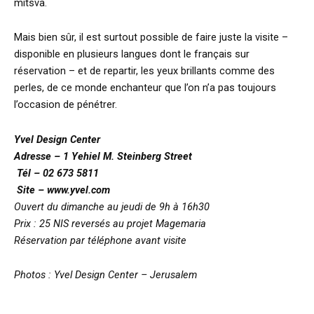
mitsva.
Mais bien sûr, il est surtout possible de faire juste la visite –
disponible en plusieurs langues dont le français sur
réservation – et de repartir, les yeux brillants comme des
perles, de ce monde enchanteur que l’on n’a pas toujours
l’occasion de pénétrer.
Yvel Design Center
Adresse – 1 Yehiel M. Steinberg Street
Tél – 02 673 5811
Site – www.yvel.com
Ouvert du dimanche au jeudi de 9h à 16h30
Prix : 25 NIS reversés au projet Magemaria
Réservation par téléphone avant visite
Photos : Yvel Design Center – Jerusalem