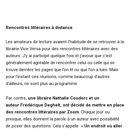
Rencontres littéraires à distance
Les amateurs de lecture avaient l’habitude de se retrouver à la
librairie Vice Versa pour des rencontres littéraires avec des
auteurs. J’y ai participé quelque fois et j’avoue que c’est
généralement agréable de rencontrer celui ou celle qui se
trouve derrière les pages que l’on lit ou que l’on a lues. Mais
pour l’instant ces réunions, comme beaucoup d’autres
d’ailleurs, ne sont plus au programme.
Par contre,
une libraire Nathalie Couderc et un
auteur Frédérique Deghelt, ont décidé de mettre en place
des rencontres littéraires par Zoom
. Chaque jour ou
presque, elles donnent la parole à un auteur avec possibilité
de poser des questions. Cela s’appelle
» Un endroit où aller