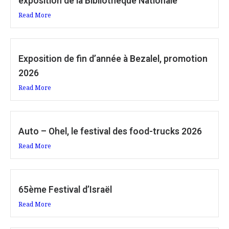
exposition de la Bibliothèque Nationale
Read More
Exposition de fin d’année à Bezalel, promotion
2026
Read More
Auto – Ohel, le festival des food-trucks 2026
Read More
65ème Festival d’Israël
Read More