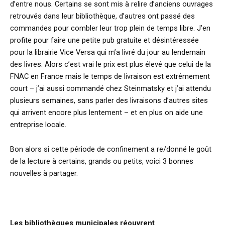
d’entre nous. Certains se sont mis à relire d’anciens ouvrages
retrouvés dans leur bibliothèque, d’autres ont passé des
commandes pour combler leur trop plein de temps libre. J’en
profite pour faire une petite pub gratuite et désintéressée
pour la librairie Vice Versa qui m’a livré du jour au lendemain
des livres. Alors c’est vrai le prix est plus élevé que celui de la
FNAC en France mais le temps de livraison est extrêmement
court – j’ai aussi commandé chez Steinmatsky et j’ai attendu
plusieurs semaines, sans parler des livraisons d’autres sites
qui arrivent encore plus lentement – et en plus on aide une
entreprise locale.
Bon alors si cette période de confinement a re/donné le goût
de la lecture à certains, grands ou petits, voici 3 bonnes
nouvelles à partager.
Les bibliothèques municipales réouvrent