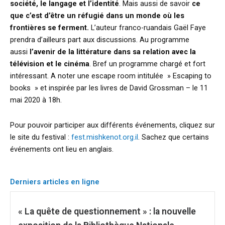
société, le langage et l’identité
. Mais aussi de savoir
ce
que c’est d’être un réfugié dans un monde où les
frontières se ferment.
L’auteur franco-ruandais Gaël Faye
prendra d’ailleurs part aux discussions. Au programme
aussi
l’avenir de la littérature dans sa relation avec la
télévision et le cinéma
. Bref un programme chargé et fort
intéressant. A noter une escape room intitulée » Escaping to
books » et inspirée par les livres de David Grossman – le 11
mai 2020 à 18h.
Pour pouvoir participer aux différents événements, cliquez sur
le site du festival :
fest.mishkenot.org.il
. Sachez que certains
événements ont lieu en anglais.
Derniers articles en ligne
« La quête de questionnement » : la nouvelle