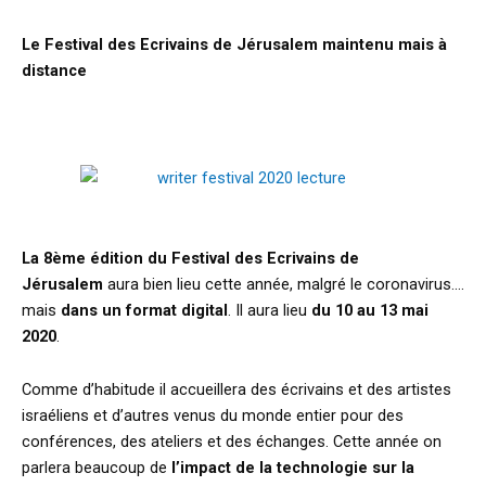
Le Festival des Ecrivains de Jérusalem maintenu mais à
distance
La 8ème édition du Festival des Ecrivains de
Jérusalem
aura bien lieu cette année, malgré le coronavirus….
mais
dans un format digital
. Il aura lieu
du 10 au 13 mai
2020
.
Comme d’habitude il accueillera des écrivains et des artistes
israéliens et d’autres venus du monde entier pour des
conférences, des ateliers et des échanges. Cette année on
parlera beaucoup de
l’impact de la technologie sur la