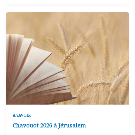
A SAVOIR
Chavouot 2026 à Jérusalem