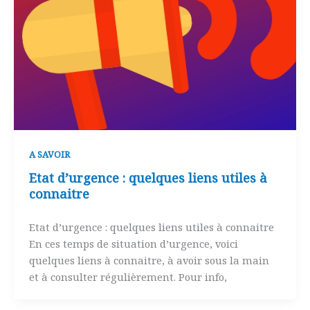
A SAVOIR
Etat d’urgence : quelques liens utiles à
connaitre
Etat d’urgence : quelques liens utiles à connaitre
En ces temps de situation d’urgence, voici
quelques liens à connaitre, à avoir sous la main
et à consulter régulièrement. Pour info,