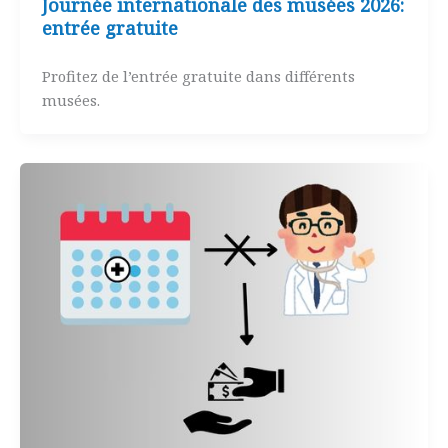
Journée internationale des musées 2026:
entrée gratuite
Profitez de l’entrée gratuite dans différents
musées.