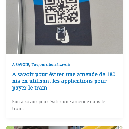
,
A SAVOIR
Toujours bon à savoir
A savoir pour éviter une amende de 180
nis en utilisant les applications pour
payer le tram
Bon à savoir pour éviter une amende dans le
tram.