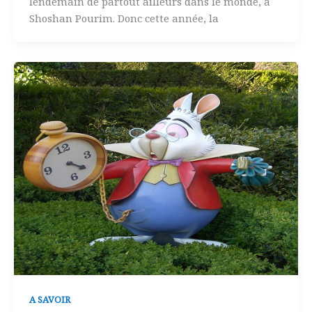
lendemain de partout ailleurs dans le monde, à
Shoshan Pourim. Donc cette année, la
A SAVOIR