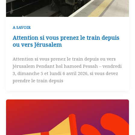
A SAVOIR
Attention si vous prenez le train depuis
ou vers Jérusalem
Attention si vous prenez le train depuis ou vers
Jérusalem Pendant hol hamoed Pessah – vendredi
3, dimanche 5 et lundi 6 avril 2026, si vous devez
prendre le train depuis