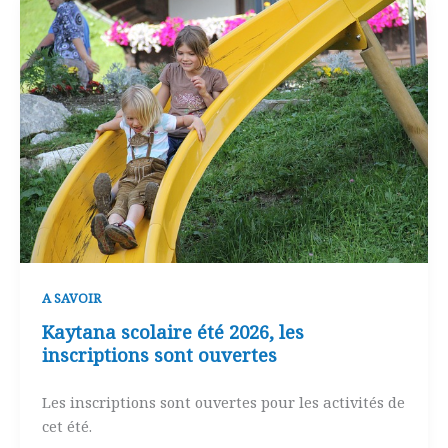
A SAVOIR
Kaytana scolaire été 2026, les
inscriptions sont ouvertes
Les inscriptions sont ouvertes pour les activités de
cet été.