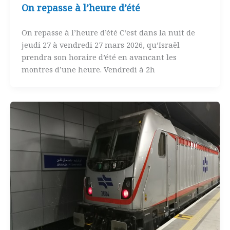
On repasse à l’heure d’été
On repasse à l’heure d’été C‘est dans la nuit de
jeudi 27 à vendredi 27 mars 2026, qu’Israël
prendra son horaire d’été en avancant les
montres d’une heure. Vendredi à 2h