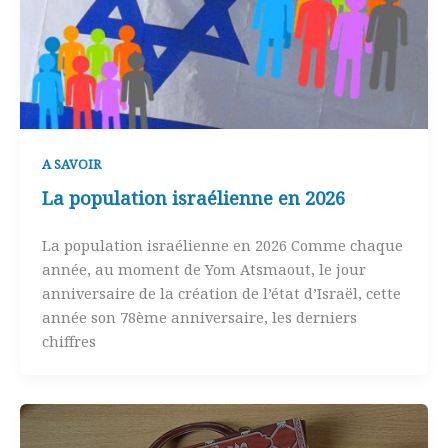
A SAVOIR
La population israélienne en 2026
La population israélienne en 2026 Comme chaque
année, au moment de Yom Atsmaout, le jour
anniversaire de la création de l’état d’Israël, cette
année son 78ème anniversaire, les derniers
chiffres