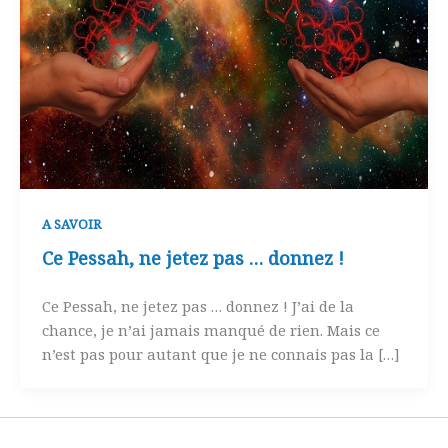
A SAVOIR
Ce Pessah, ne jetez pas … donnez !
Ce Pessah, ne jetez pas … donnez ! J’ai de la
chance, je n’ai jamais manqué de rien. Mais ce
n’est pas pour autant que je ne connais pas la […]