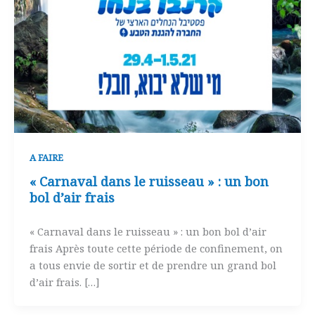
A FAIRE
« Carnaval dans le ruisseau » : un bon
bol d’air frais
« Carnaval dans le ruisseau » : un bon bol d’air
frais Après toute cette période de confinement, on
a tous envie de sortir et de prendre un grand bol
d’air frais. […]