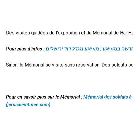
Des visites guidées de l’exposition et du Mémorial de Har He
P
our plus d’infos :
Sinon, le Mémorial se visite sans réservation. Des soldats 
Pour en savoir plus sur le Mémorial :
Mémorial des soldats à
(jerusalemfutee.com)