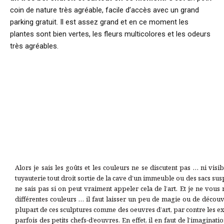
coin de nature très agréable, facile d’accès avec un grand
parking gratuit. Il est assez grand et en ce moment les
plantes sont bien vertes, les fleurs multicolores et les odeurs
très agréables.
Alors je sais les goûts et les couleurs ne se discutent pas … ni v
tuyauterie tout droit sortie de la cave d’un immeuble ou des sacs s
ne sais pas si on peut vraiment appeler cela de l’art. Et je ne vou
différentes couleurs … il faut laisser un peu de magie ou de découve
plupart de ces sculptures comme des oeuvres d’art, par contre les ex
parfois des petits chefs-d’eouvres. En effet, il en faut de l’imaginati