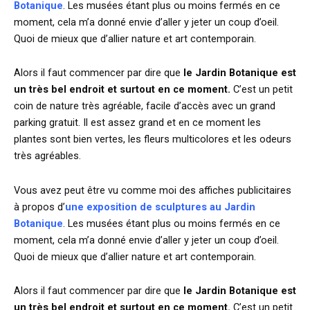
Botanique
. Les musées étant plus ou moins fermés en ce
moment, cela m’a donné envie d’aller y jeter un coup d’oeil.
Quoi de mieux que d’allier nature et art contemporain.
Alors il faut commencer par dire que
le Jardin Botanique est
un très bel endroit et surtout en ce moment.
C’est un petit
coin de nature très agréable, facile d’accès avec un grand
parking gratuit. Il est assez grand et en ce moment les
plantes sont bien vertes, les fleurs multicolores et les odeurs
très agréables.
Vous avez peut être vu comme moi des affiches publicitaires
à propos d’
une exposition de sculptures au Jardin
Botanique
. Les musées étant plus ou moins fermés en ce
moment, cela m’a donné envie d’aller y jeter un coup d’oeil.
Quoi de mieux que d’allier nature et art contemporain.
Alors il faut commencer par dire que
le Jardin Botanique est
un très bel endroit et surtout en ce moment.
C’est un petit