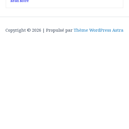
Read More
Copyright © 2026 | Propulsé par
Thème WordPress Astra