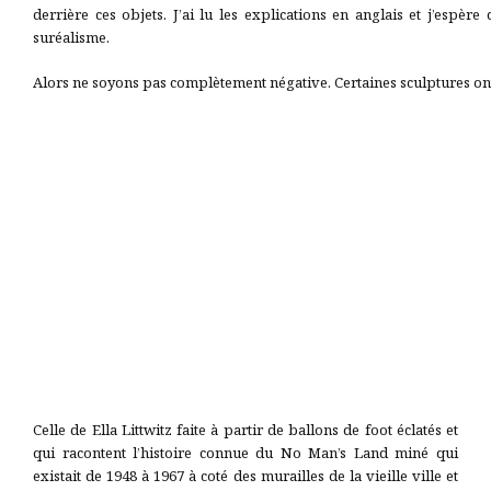
derrière ces objets. J’ai lu les explications en anglais et j’espè
suréalisme.
Alors ne soyons pas complètement négative. Certaines sculptures ont
Celle de Ella Littwitz faite à partir de ballons de foot éclatés et
qui racontent l’histoire connue du No Man’s Land miné qui
existait de 1948 à 1967 à coté des murailles de la vieille ville et