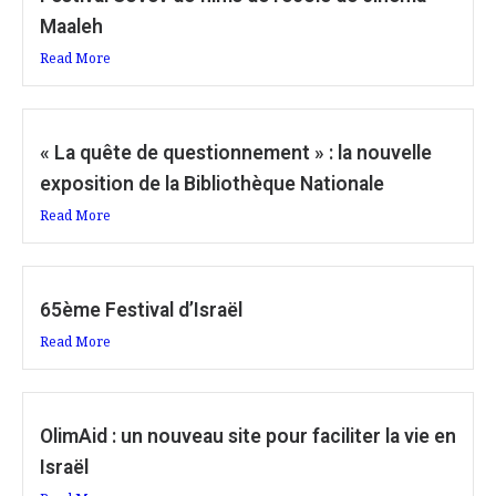
Maaleh
Read More
« La quête de questionnement » : la nouvelle
exposition de la Bibliothèque Nationale
Read More
65ème Festival d’Israël
Read More
OlimAid : un nouveau site pour faciliter la vie en
Israël