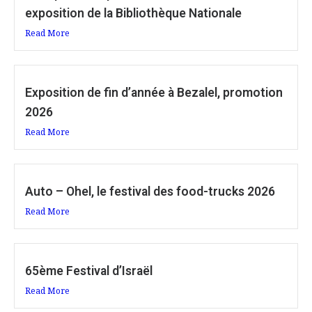
exposition de la Bibliothèque Nationale
Read More
Exposition de fin d’année à Bezalel, promotion
2026
Read More
Auto – Ohel, le festival des food-trucks 2026
Read More
65ème Festival d’Israël
Read More