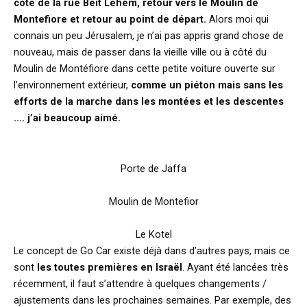
côté de la rue Beit Lehem, retour vers le Moulin de
Montefiore et retour au point de départ.
Alors moi qui
connais un peu Jérusalem, je n’ai pas appris grand chose de
nouveau, mais de passer dans la vieille ville ou à côté du
Moulin de Montéfiore dans cette petite voiture ouverte sur
l’environnement extérieur,
comme un piéton mais sans les
efforts de la marche dans les montées et les descentes
…. j’ai beaucoup aimé.
Porte de Jaffa
Moulin de Montefior
Le Kotel
Le concept de Go Car existe déjà dans d’autres pays, mais ce
sont
les toutes premières en Israël
. Ayant été lancées très
récemment, il faut s’attendre à quelques changements /
ajustements dans les prochaines semaines. Par exemple, des