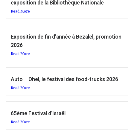
exposition de la Bibliothèque Nationale
Read More
Exposition de fin d’année à Bezalel, promotion
2026
Read More
Auto – Ohel, le festival des food-trucks 2026
Read More
65ème Festival d’Israël
Read More