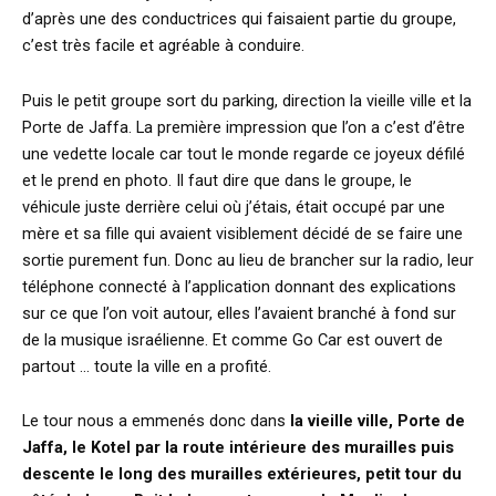
d’après une des conductrices qui faisaient partie du groupe,
c’est très facile et agréable à conduire.
Puis le petit groupe sort du parking, direction la vieille ville et la
Porte de Jaffa. La première impression que l’on a c’est d’être
une vedette locale car tout le monde regarde ce joyeux défilé
et le prend en photo. Il faut dire que dans le groupe, le
véhicule juste derrière celui où j’étais, était occupé par une
mère et sa fille qui avaient visiblement décidé de se faire une
sortie purement fun. Donc au lieu de brancher sur la radio, leur
téléphone connecté à l’application donnant des explications
sur ce que l’on voit autour, elles l’avaient branché à fond sur
de la musique israélienne. Et comme Go Car est ouvert de
partout … toute la ville en a profité.
Le tour nous a emmenés donc dans
la vieille ville, Porte de
Jaffa, le Kotel par la route intérieure des murailles puis
descente le long des murailles extérieures, petit tour du