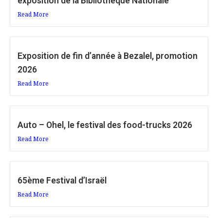
exposition de la Bibliothèque Nationale
Read More
Exposition de fin d’année à Bezalel, promotion
2026
Read More
Auto – Ohel, le festival des food-trucks 2026
Read More
65ème Festival d’Israël
Read More