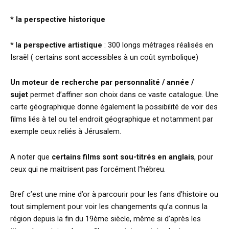
*
la perspective historique
* l
a perspective artistique
: 300 longs métrages réalisés en
Israël ( certains sont accessibles à un coût symbolique)
Un moteur de recherche par personnalité / année /
sujet
permet d’affiner son choix dans ce vaste catalogue. Une
carte géographique donne également la possibilité de voir des
films liés à tel ou tel endroit géographique et notamment par
exemple ceux reliés à Jérusalem.
A noter que
certains films sont sou-titrés en anglais
, pour
ceux qui ne maitrisent pas forcément l’hébreu.
Bref c’est une mine d’or à parcourir pour les fans d’histoire ou
tout simplement pour voir les changements qu’a connus la
région depuis la fin du 19ème siècle, même si d’après les