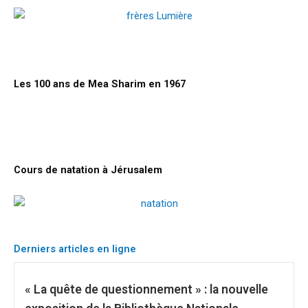
Les 100 ans de Mea Sharim en 1967
Cours de natation à Jérusalem
Derniers articles en ligne
« La quête de questionnement » : la nouvelle