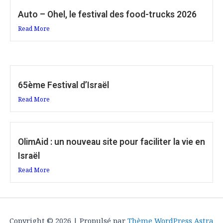
Auto – Ohel, le festival des food-trucks 2026
Read More
65ème Festival d’Israël
Read More
OlimAid : un nouveau site pour faciliter la vie en
Israël
Read More
Copyright © 2026 | Propulsé par
Thème WordPress Astra