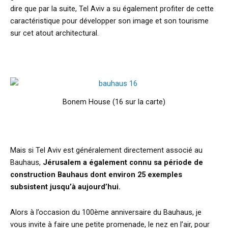
dire que par la suite, Tel Aviv a su également profiter de cette
caractéristique pour développer son image et son tourisme
sur cet atout architectural.
Bonem House (16 sur la carte)
Mais si Tel Aviv est généralement directement associé au
Bauhaus,
Jérusalem a également connu sa période de
construction Bauhaus dont environ 25 exemples
subsistent jusqu’à aujourd’hui.
Alors à l’occasion du 100ème anniversaire du Bauhaus, je
vous invite à faire une petite promenade, le nez en l’air, pour