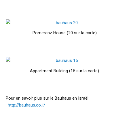
Pomeranz House (20 sur la carte)
Appartment Building (15 sur la carte)
Pour en savoir plus sur le Bauhaus en Israël
:
http://bauhaus.co.il/