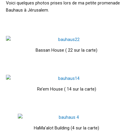
Voici quelques photos prises lors de ma petite promenade
Bauhaus à Jérusalem.
Bassan House ( 22 sur la carte)
Re’em House ( 14 sur la carte)
HaMa’alot Building (4 sur la carte)