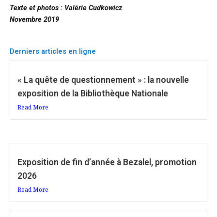
Texte et photos : Valérie Cudkowicz
Novembre 2019
Derniers articles en ligne
« La quête de questionnement » : la nouvelle
exposition de la Bibliothèque Nationale
Read More
Exposition de fin d’année à Bezalel, promotion
2026
Read More