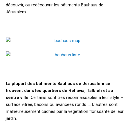
découvrir, ou redécouvrir les bâtiments Bauhaus de
Jérusalem.
La plupart des bâtiments Bauhaus de Jérusalem se
trouvent dans les quartiers de Rehavia, Talbieh et au
centre ville.
Certains sont très reconnaissables à leur style –
surface vitrée, bacons ou avancées ronds …. D’autres sont
malheureusement cachés par la végétation florissante de leur
jardin.