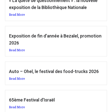
« La quête de questionnement » : la nouvelle
exposition de la Bibliothèque Nationale
Read More
Exposition de fin d’année à Bezalel, promotion
2026
Read More
Auto – Ohel, le festival des food-trucks 2026
Read More
65ème Festival d’Israël
Read More