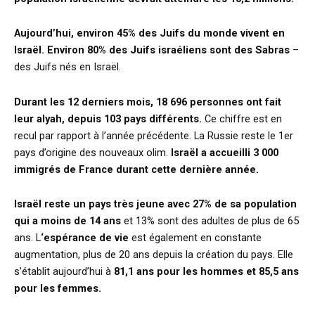
Aujourd’hui, environ 45% des Juifs du monde vivent en
Israël. Environ 80% des Juifs israéliens sont des Sabras
–
des Juifs nés en Israël.
Durant les 12 derniers mois, 18 696 personnes ont fait
leur alyah, depuis 103 pays différents.
Ce chiffre est en
recul par rapport à l’année précédente. La Russie reste le 1er
pays d’origine des nouveaux olim.
Israël a accueilli 3 000
immigrés de France durant cette dernière année.
Israël reste un pays très jeune avec 27% de sa population
qui a moins de 14 ans
et 13% sont des adultes de plus de 65
ans. L
‘espérance de vie
est également en constante
augmentation, plus de 20 ans depuis la création du pays. Elle
s’établit aujourd’hui à
81,1 ans pour les hommes et 85,5 ans
pour les femmes.