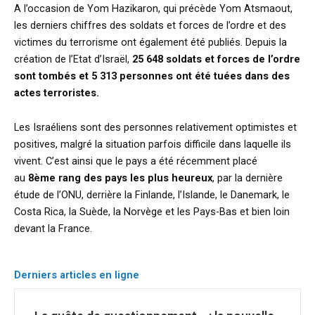
A l’occasion de Yom Hazikaron, qui précède Yom Atsmaout,
les derniers chiffres des soldats et forces de l’ordre et des
victimes du terrorisme ont également été publiés. Depuis la
création de l’Etat d’Israël,
25 648 soldats et forces de l’ordre
sont tombés et 5 313 personnes ont été tuées dans des
actes terroristes.
Les Israéliens sont des personnes relativement optimistes et
positives, malgré la situation parfois difficile dans laquelle ils
vivent. C’est ainsi que le pays a été récemment placé
au
8ème rang des pays les plus heureux
, par la dernière
étude de l’ONU, derrière la Finlande, l’Islande, le Danemark, le
Costa Rica, la Suède, la Norvège et les Pays-Bas et bien loin
devant la France.
Derniers articles en ligne