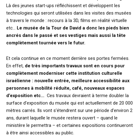
Là des jeunes start-ups réfléchissent et développent les
technologies qui seront utilisées dans les visites des musées
à travers le monde : recours à la 3D, films en réalité virtuelle
etc…
Le musée de la Tour de David a donc les pieds bien
ancrés dans le passé et ses vestiges mais aussi la tête
complètement tournée vers le futur.
Et cela continue en ce moment derrière ses portes fermées.
En effet,
de très importants travaux sont en cours pour
complètement moderniser cette institution culturelle
israélienne : nouvelle entrée, meilleure accessibilité aux
personnes à mobilité réduite, café, nouveaux espaces
d’exposition etc…
Ces travaux devraient à terme doubler la
surface d’exposition du musée qui est actuellement de 20 000
mètres carrés. Ils vont s’étendrent sur une période d’environ 2
ans, durant laquelle le musée restera ouvert – quand le
ministère le permettra – et certaines expositions continueront
à être ainsi accessibles au public.