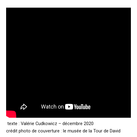
texte : Valérie Cudkowicz – décembre 2020
crédit photo de couverture : le musée de la Tour de David