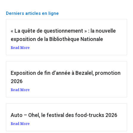
Derniers articles en ligne
« La quête de questionnement » : la nouvelle
exposition de la Bibliothèque Nationale
Read More
Exposition de fin d’année à Bezalel, promotion
2026
Read More
Auto – Ohel, le festival des food-trucks 2026
Read More