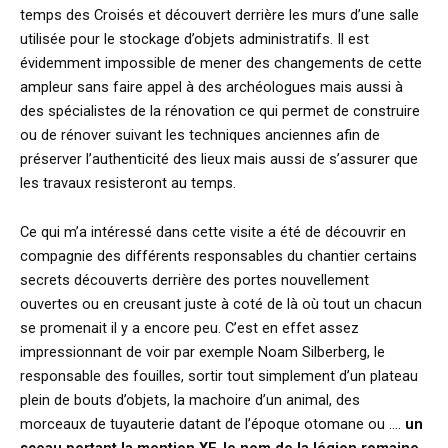
temps des Croisés et découvert derrière les murs d’une salle
utilisée pour le stockage d’objets administratifs. Il est
évidemment impossible de mener des changements de cette
ampleur sans faire appel à des archéologues mais aussi à
des spécialistes de la rénovation ce qui permet de construire
ou de rénover suivant les techniques anciennes afin de
préserver l’authenticité des lieux mais aussi de s’assurer que
les travaux resisteront au temps.
Ce qui m’a intéressé dans cette visite a été de découvrir en
compagnie des différents responsables du chantier certains
secrets découverts derrière des portes nouvellement
ouvertes ou en creusant juste à coté de là où tout un chacun
se promenait il y a encore peu. C’est en effet assez
impressionnant de voir par exemple Noam Silberberg, le
responsable des fouilles, sortir tout simplement d’un plateau
plein de bouts d’objets, la machoire d’un animal, des
morceaux de tuyauterie datant de l’époque otomane ou ….
un