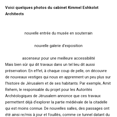
Voici quelques photos du cabinet Kimmel Eshkolot
Architects
nouvelle entrée du musée en souterrain
nouvelle galerie d’exposition
ascenseur pour une meilleure accessibilité
Mais bien sûr qui dit travaux dans un tel lieu dit aussi
préservation. En effet, à chaque coup de pelle, on découvre
de nouveaux vestiges qui nous en apprennent un peu plus sur
l’histoire de Jérusalem et de ses habitants. Par exemple, Amit
Rehem, le responsable du projet pour les Autorités
Archéologiques de Jérusalem annonce que ces travaux
permettent déjà d’explorer la partie médiévale de la citadelle
qui est moins connue. De nouvelles salles, des passages ont
été ainsi re/mis à jour et fouillés, comme ce tunnel datant du