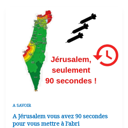
A SAVOIR
A Jérusalem vous avez 90 secondes
pour vous mettre à l’abri