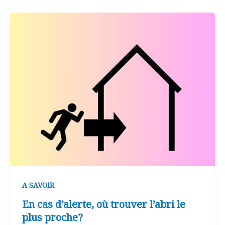
A SAVOIR
En cas d’alerte, où trouver l’abri le
plus proche?