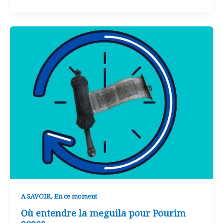
,
A SAVOIR
En ce moment
Où entendre la meguila pour Pourim