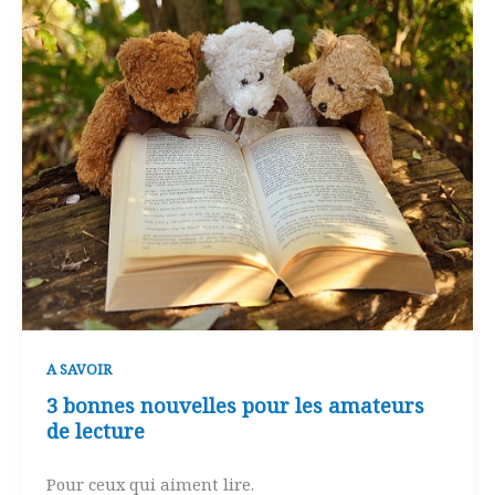
A SAVOIR
3 bonnes nouvelles pour les amateurs
de lecture
Pour ceux qui aiment lire.