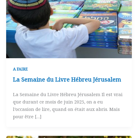
A FAIRE
La Semaine du Livre Hébreu Jérusalem
La Semaine du Livre Hébreu Jérusalem Il est vrai
que durant ce mois de juin 2025, on a eu
l’occasion de lire, quand on était aux abris. Mais
pour être […]