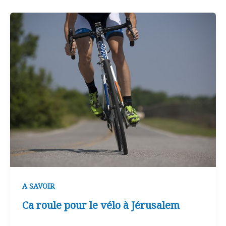
A SAVOIR
Ca roule pour le vélo à Jérusalem