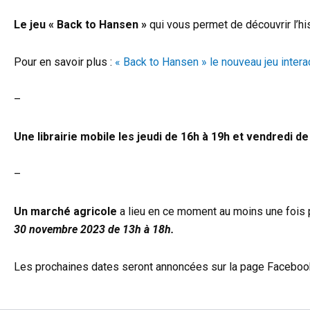
Le jeu « Back to Hansen »
qui vous permet de découvrir l’his
Pour en savoir plus :
« Back to Hansen » le nouveau jeu inter
–
Une
librairie mobile les jeudi de 16h à 19h et vendredi de
–
Un marché agricole
a lieu en ce moment au moins une fois pa
30 novembre 2023 de 13h à 18h.
Les prochaines dates seront annoncées sur la page Faceboo