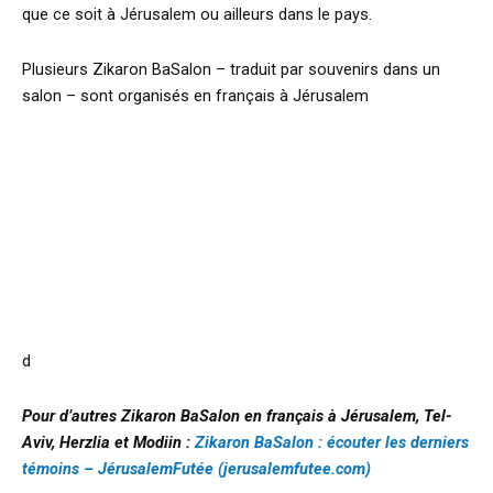
que ce soit à Jérusalem ou ailleurs dans le pays.
Plusieurs Zikaron BaSalon – traduit par souvenirs dans un
salon – sont organisés en français à Jérusalem
d
Pour d’autres Zikaron BaSalon en français à Jérusalem, Tel-
Aviv, Herzlia et Modiin :
Zikaron BaSalon : écouter les derniers
témoins – JérusalemFutée (jerusalemfutee.com)