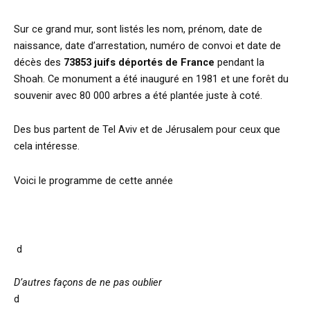
Sur ce grand mur, sont listés les nom, prénom, date de
naissance, date d’arrestation, numéro de convoi et date de
décès des
73853 juifs déportés de France
pendant la
Shoah. Ce monument a été inauguré en 1981 et une forêt du
souvenir avec 80 000 arbres a été plantée juste à coté.
Des bus partent de Tel Aviv et de Jérusalem pour ceux que
cela intéresse.
Voici le programme de cette année
d
D’autres façons de ne pas oublier
d