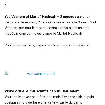
d
Yad Vashem et Martef Hashoah – 2 musées à visiter
Il existe à Jérusalem, 2 musées consacrés à la Shoah : Yad
Vashem que tout le monde connait, mais aussi un petit
musée moins connu qui s’appelle Martef Hashoah.
Pour en savoir plus, cliquez sur les images ci-dessous :
Visite virtuelle d’Auschwitz depuis Jérusalem
Vous ne le savez peut être pas mais il est possible depuis
quelques mois de faire une visite virtuelle du camp