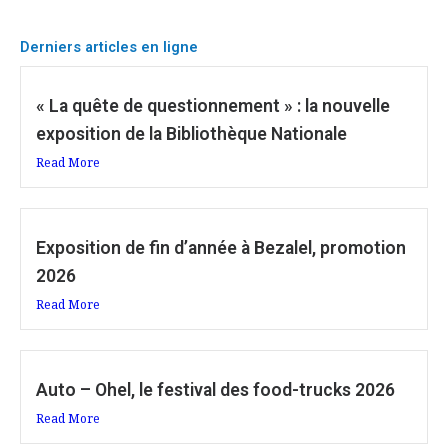
Derniers articles en ligne
« La quête de questionnement » : la nouvelle
exposition de la Bibliothèque Nationale
Read More
Exposition de fin d’année à Bezalel, promotion
2026
Read More
Auto – Ohel, le festival des food-trucks 2026
Read More