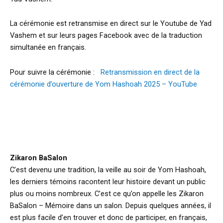
La cérémonie est retransmise en direct sur le Youtube de Yad
Vashem et sur leurs pages Facebook avec de la traduction
simultanée en français.
Pour suivre la cérémonie :
Retransmission en direct de la
cérémonie d’ouverture de Yom Hashoah 2025 – YouTube
Zikaron BaSalon
C’est devenu une tradition, la veille au soir de Yom Hashoah,
les derniers témoins racontent leur histoire devant un public
plus ou moins nombreux. C’est ce qu’on appelle les Zikaron
BaSalon – Mémoire dans un salon. Depuis quelques années, il
est plus facile d’en trouver et donc de participer, en français,