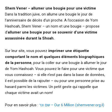
Shem Vener – allumer une bougie pour une victime
Dans la tradition juive, on allume une bougie le jour de
l’anniversaire de décès d’un proche. A l’occasion de Yom
Hashoah, Shem Vener – un nom et une bougie – propose
d’
allumer une bougie pour se souvenir d’une victime
assassinée durant la Shoah.
Sur leur site, vous pouvez
imprimer une étiquette
comportant le nom et quelques éléments biographiques
de la personne
, pour la coller sur une bougie à allumer le jour
de Yom Hashoah. Vous pouvez le faire pour une victime que
vous connaissez – si elle n’est pas dans la base de données,
il est possible de la rajouter – ou pour une personne prise au
hasard parmi les victimes. Un petit geste qui rappelle que
chaque victime avait un nom!
Pour en savoir plus :
שם ונר – Our 6 Million (shemvener.org.il)