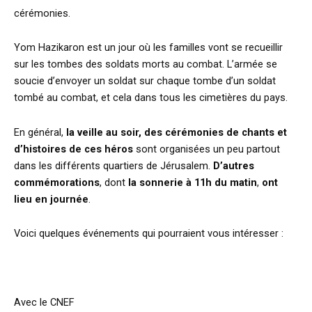
cérémonies.
Yom Hazikaron est un jour où les familles vont se recueillir
sur les tombes des soldats morts au combat. L’armée se
soucie d’envoyer un soldat sur chaque tombe d’un soldat
tombé au combat, et cela dans tous les cimetières du pays.
En général,
la veille au soir, des cérémonies de chants et
d’histoires de ces héros
sont organisées un peu partout
dans les différents quartiers de Jérusalem.
D’autres
commémorations
, dont
la sonnerie à 11h du matin
,
ont
lieu en journée
.
Voici quelques événements qui pourraient vous intéresser :
Avec le CNEF