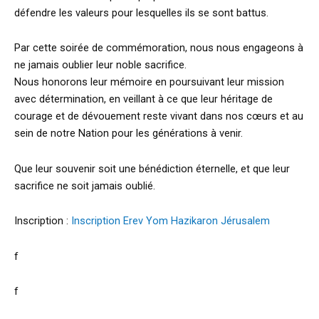
défendre les valeurs pour lesquelles ils se sont battus.
Par cette soirée de commémoration, nous nous engageons à
ne jamais oublier leur noble sacrifice.
Nous honorons leur mémoire en poursuivant leur mission
avec détermination, en veillant à ce que leur héritage de
courage et de dévouement reste vivant dans nos cœurs et au
sein de notre Nation pour les générations à venir.
Que leur souvenir soit une bénédiction éternelle, et que leur
sacrifice ne soit jamais oublié.
Inscription :
Inscription Erev Yom Hazikaron Jérusalem
f
f