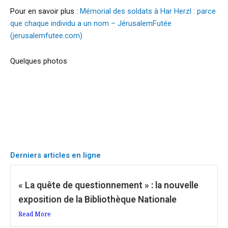
Pour en savoir plus :
Mémorial des soldats à Har Herzl : parce
que chaque individu a un nom – JérusalemFutée
(jerusalemfutee.com)
Quelques photos
Derniers articles en ligne
« La quête de questionnement » : la nouvelle
exposition de la Bibliothèque Nationale
Read More