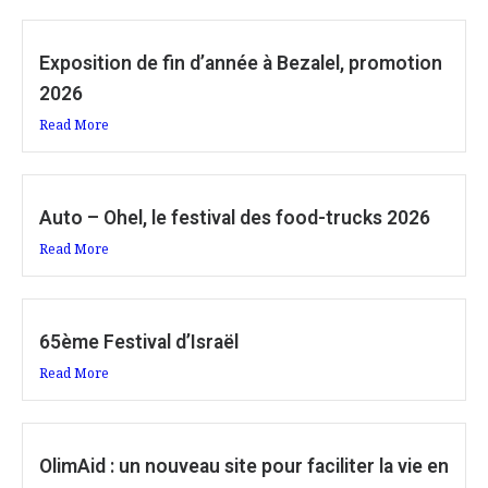
Exposition de fin d’année à Bezalel, promotion
2026
Read More
Auto – Ohel, le festival des food-trucks 2026
Read More
65ème Festival d’Israël
Read More
OlimAid : un nouveau site pour faciliter la vie en