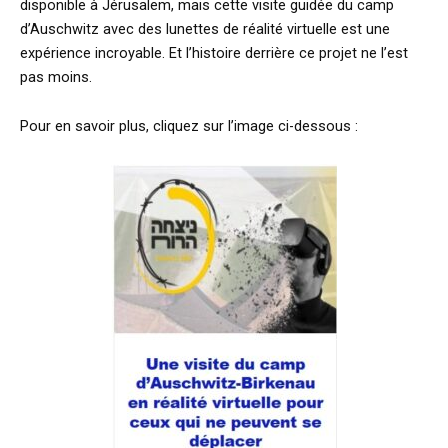
disponible à Jérusalem, mais cette visite guidée du camp
d’Auschwitz avec des lunettes de réalité virtuelle est une
expérience incroyable. Et l’histoire derrière ce projet ne l’est
pas moins.
Pour en savoir plus, cliquez sur l’image ci-dessous :