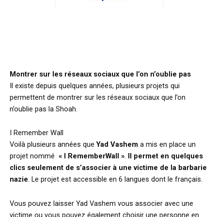
g
Montrer sur les réseaux sociaux que l’on n’oublie pas
Il existe depuis quelques années, plusieurs projets qui
permettent de montrer sur les réseaux sociaux que l’on
n’oublie pas la Shoah.
I Remember Wall
Voilà plusieurs années que
Yad Vashem
a mis en place un
projet nommé
« I RememberWall »
.
Il permet en quelques
clics seulement de s’associer à une victime de la barbarie
nazie
. Le projet est accessible en 6 langues dont le français.
Vous pouvez laisser Yad Vashem vous associer avec une
victime ou vous pouvez également choisir une personne en