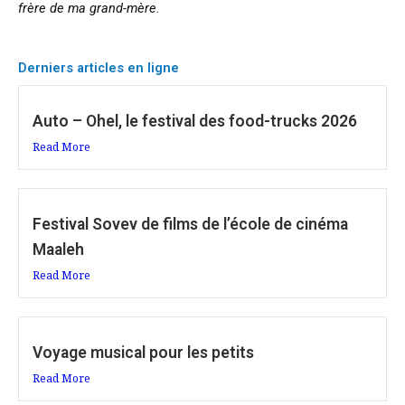
frère de ma grand-mère.
Derniers articles en ligne
Auto – Ohel, le festival des food-trucks 2026
Read More
Festival Sovev de films de l’école de cinéma
Maaleh
Read More
Voyage musical pour les petits
Read More