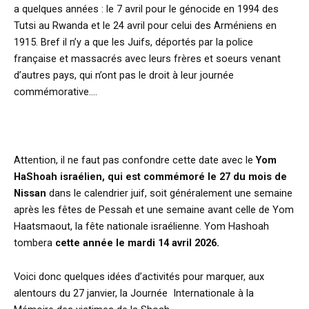
a quelques années : le 7 avril pour le génocide en 1994 des
Tutsi au Rwanda et le 24 avril pour celui des Arméniens en
1915. Bref il n’y a que les Juifs, déportés par la police
française et massacrés avec leurs frères et soeurs venant
d’autres pays, qui n’ont pas le droit à leur journée
commémorative….
Attention, il ne faut pas confondre cette date avec le
Yom
HaShoah israélien, qui est commémoré le 27 du mois de
Nissan
dans le calendrier juif, soit généralement une semaine
après les fêtes de Pessah et une semaine avant celle de Yom
Haatsmaout, la fête nationale israélienne. Yom Hashoah
tombera
cette année le mardi 14 avril 2026.
Voici donc quelques idées d’activités pour marquer, aux
alentours du 27 janvier, la Journée Internationale à la