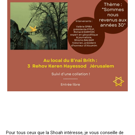
f
Pour tous ceux que la Shoah intéresse, je vous conseille de