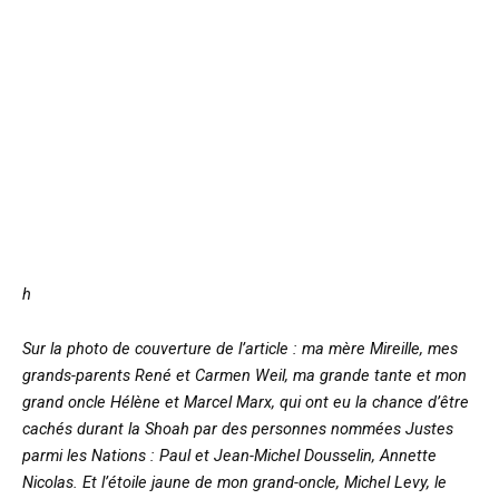
h
Sur la photo de couverture de l’article : ma mère Mireille, mes
grands-parents René et Carmen Weil, ma grande tante et mon
grand oncle Hélène et Marcel Marx, qui ont eu la chance d’être
cachés durant la Shoah par des personnes nommées Justes
parmi les Nations : Paul et Jean-Michel Dousselin, Annette
Nicolas. Et l’étoile jaune de mon grand-oncle, Michel Levy, le