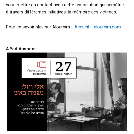
vous mettre en contact avec cette association qui perpétue,
à travers différentes initiatives, la mémoire des victimes.
Pour en savoir plus sur Aloumim :
Accueil – aloumim.com
A Yad Vashem