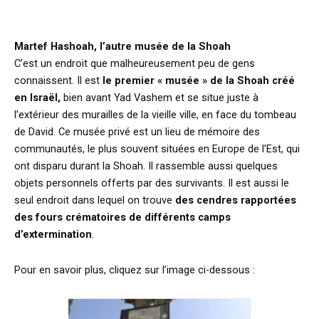
Martef Hashoah, l’autre musée de la Shoah
C’est un endroit que malheureusement peu de gens
connaissent. Il est
le premier « musée » de la Shoah créé
en Israël,
bien avant Yad Vashem et se situe juste à
l’extérieur des murailles de la vieille ville, en face du tombeau
de David. Ce musée privé est un lieu de mémoire des
communautés, le plus souvent situées en Europe de l’Est, qui
ont disparu durant la Shoah. Il rassemble aussi quelques
objets personnels offerts par des survivants. Il est aussi le
seul endroit dans lequel on trouve
des cendres rapportées
des fours crématoires de différents camps
d’extermination
.
Pour en savoir plus, cliquez sur l’image ci-dessous :