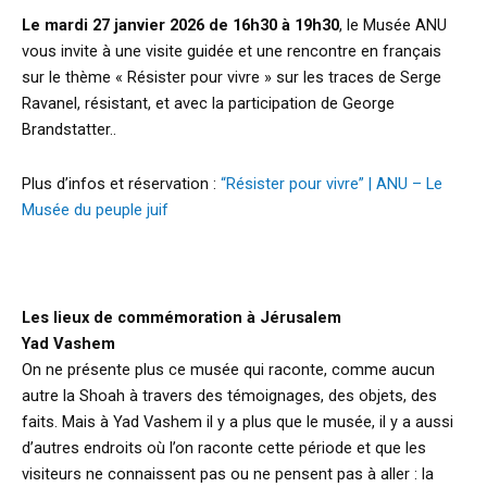
Le mardi 27 janvier 2026 de 16h30 à 19h30
, le Musée ANU
vous invite à une visite guidée et une rencontre en français
sur le thème « Résister pour vivre » sur les traces de Serge
Ravanel, résistant, et avec la participation de George
Brandstatter..
Plus d’infos et réservation :
“Résister pour vivre” | ANU – Le
Musée du peuple juif
k
Les lieux de commémoration à Jérusalem
Yad Vashem
On ne présente plus ce musée qui raconte, comme aucun
autre la Shoah à travers des témoignages, des objets, des
faits. Mais à Yad Vashem il y a plus que le musée, il y a aussi
d’autres endroits où l’on raconte cette période et que les
visiteurs ne connaissent pas ou ne pensent pas à aller : la