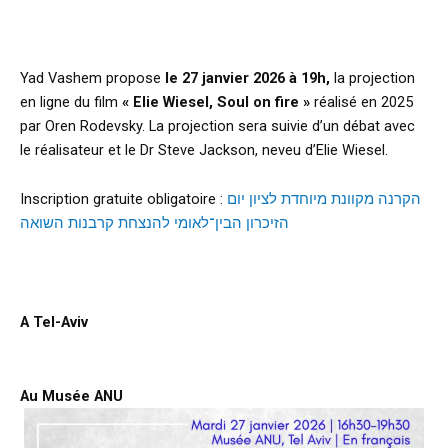
Yad Vashem propose
le 27 janvier 2026 à 19h,
la projection
en ligne du film
« Elie Wiesel, Soul on fire »
réalisé en 2025
par Oren Rodevsky. La projection sera suivie d’un débat avec
le réalisateur et le Dr Steve Jackson, neveu d’Elie Wiesel.
Inscription gratuite obligatoire :
הקרנה מקוונת מיוחדת לציון יום
הזיכרון הבין־לאומי להנצחת קרבנות השואה
d
A Tel-Aviv
d
Au Musée ANU