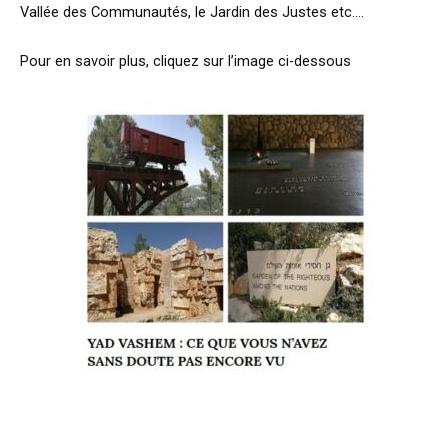
Vallée des Communautés, le Jardin des Justes etc….
Pour en savoir plus, cliquez sur l’image ci-dessous