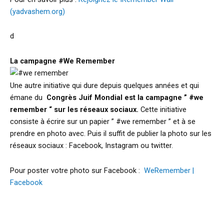
(yadvashem.org)
d
La campagne #We Remember
Une autre initiative qui dure depuis quelques années et qui
émane du
Congrès Juif Mondial est la campagne ” #we
remember “
sur les réseaux sociaux.
Cette initiative
consiste à écrire sur un papier ” #we remember ” et à se
prendre en photo avec. Puis il suffit de publier la photo sur les
réseaux sociaux : Facebook, Instagram ou twitter.
Pour poster votre photo sur Facebook :
WeRemember |
Facebook