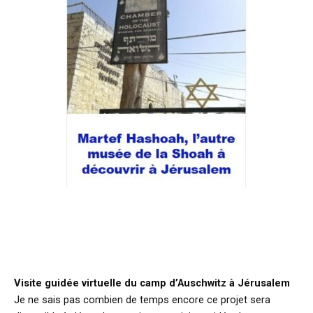
Visite guidée virtuelle du camp d’Auschwitz à Jérusalem
Je ne sais pas combien de temps encore ce projet sera