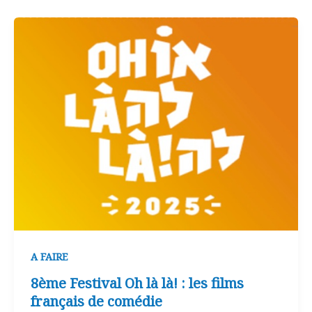
A FAIRE
8ème Festival Oh là là! : les films
français de comédie