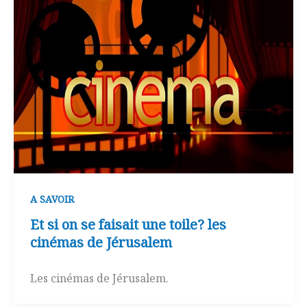
A SAVOIR
Et si on se faisait une toile? les
cinémas de Jérusalem
Les cinémas de Jérusalem.