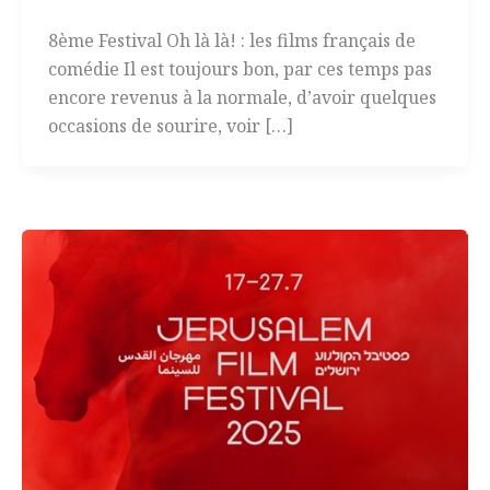
8ème Festival Oh là là! : les films français de
comédie Il est toujours bon, par ces temps pas
encore revenus à la normale, d’avoir quelques
occasions de sourire, voir […]