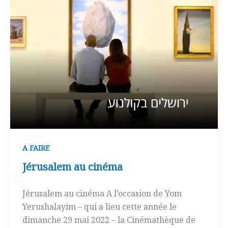
A FAIRE
Jérusalem au cinéma
Jérusalem au cinéma A l’occasion de Yom
Yerushalayim – qui a lieu cette année le
dimanche 29 mai 2022 – la Cinémathèque de