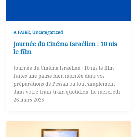
,
A FAIRE
Uncategorized
Journée du Cinéma Israélien : 10 nis
le film
Journée du Cinéma Israélien : 10 nis le film
Faites une pause bien méritée dans vos
préparations de Pessah ou tout simplement
dans votre train-train quotidien. Le mercredi
26 mars 2025