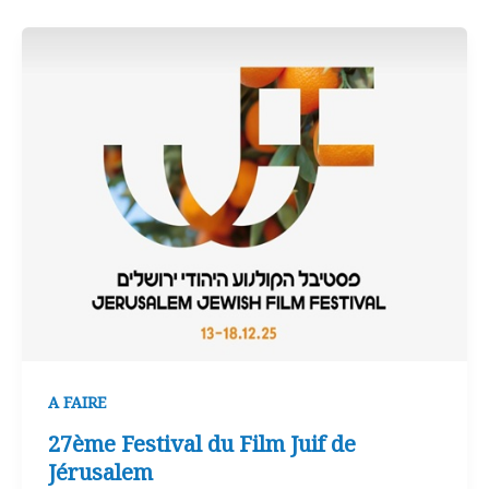
A FAIRE
27ème Festival du Film Juif de
Jérusalem