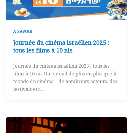
A SAVOIR
Journée du cinéma israélien 2025 :
tous les films à 10 nis
Journée du cinéma israélien 2025 : tous les
films à 10 nis On entend de plus en plus que le
monde du cinéma – de nombreux acteurs, des
festivals etc…