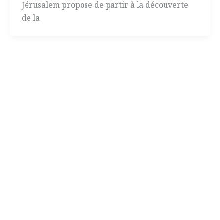
Jérusalem propose de partir à la découverte
de la