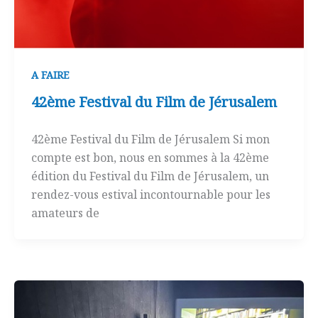
A FAIRE
42ème Festival du Film de Jérusalem
42ème Festival du Film de Jérusalem Si mon
compte est bon, nous en sommes à la 42ème
édition du Festival du Film de Jérusalem, un
rendez-vous estival incontournable pour les
amateurs de