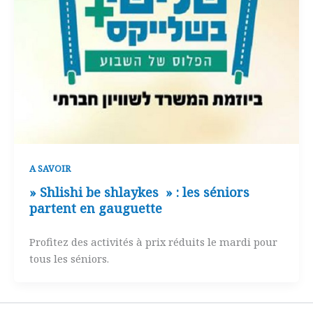
A SAVOIR
» Shlishi be shlaykes » : les séniors
partent en gauguette
Profitez des activités à prix réduits le mardi pour
tous les séniors.