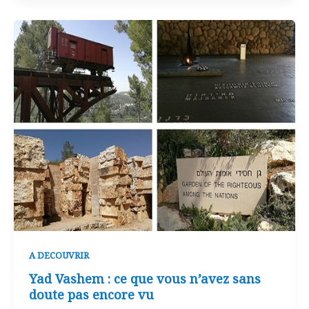
A DECOUVRIR
Yad Vashem : ce que vous n’avez sans
doute pas encore vu