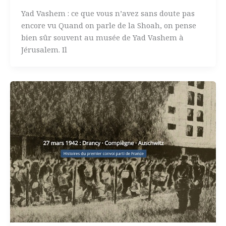
Yad Vashem : ce que vous n’avez sans doute pas
encore vu Quand on parle de la Shoah, on pense
bien sûr souvent au musée de Yad Vashem à
Jérusalem. Il