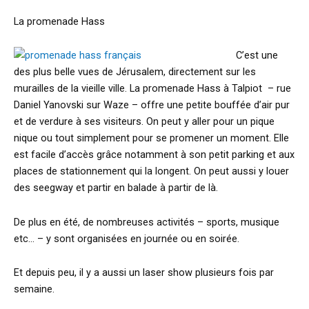
La promenade Hass
C’est une
des plus belle vues de Jérusalem, directement sur les
murailles de la vieille ville. La promenade Hass à Talpiot – rue
Daniel Yanovski sur Waze – offre une petite bouffée d’air pur
et de verdure à ses visiteurs. On peut y aller pour un pique
nique ou tout simplement pour se promener un moment. Elle
est facile d’accès grâce notamment à son petit parking et aux
places de stationnement qui la longent. On peut aussi y louer
des seegway et partir en balade à partir de là.
De plus en été, de nombreuses activités – sports, musique
etc… – y sont organisées en journée ou en soirée.
Et depuis peu, il y a aussi un laser show plusieurs fois par
semaine.