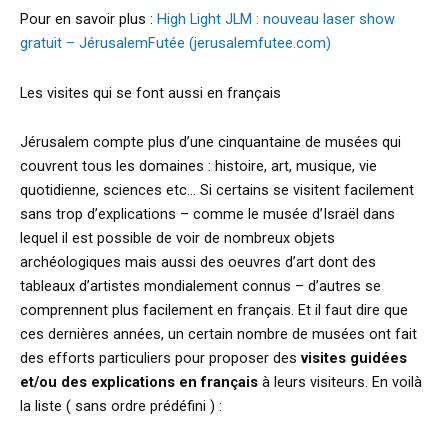
Pour en savoir plus :
High Light JLM : nouveau laser show
gratuit – JérusalemFutée (jerusalemfutee.com)
Les visites qui se font aussi en français
Jérusalem compte plus d’une cinquantaine de musées qui
couvrent tous les domaines : histoire, art, musique, vie
quotidienne, sciences etc… Si certains se visitent facilement
sans trop d’explications – comme le musée d’Israël dans
lequel il est possible de voir de nombreux objets
archéologiques mais aussi des oeuvres d’art dont des
tableaux d’artistes mondialement connus – d’autres se
comprennent plus facilement en français. Et il faut dire que
ces dernières années, un certain nombre de musées ont fait
des efforts particuliers pour proposer des
visites guidées
et/ou des explications en français
à leurs visiteurs. En voilà
la liste ( sans ordre prédéfini ) :