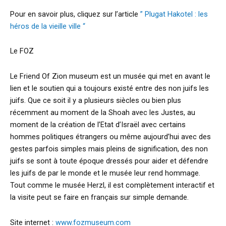
Pour en savoir plus, cliquez sur l’article
” Plugat Hakotel : les
héros de la vieille ville “
Le FOZ
Le Friend Of Zion museum est un musée qui met en avant le
lien et le soutien qui a toujours existé entre des non juifs les
juifs. Que ce soit il y a plusieurs siècles ou bien plus
récemment au moment de la Shoah avec les Justes, au
moment de la création de l’Etat d’Israël avec certains
hommes politiques étrangers ou même aujourd’hui avec des
gestes parfois simples mais pleins de signification, des non
juifs se sont à toute époque dressés pour aider et défendre
les juifs de par le monde et le musée leur rend hommage.
Tout comme le musée Herzl, il est complètement interactif et
la visite peut se faire en français sur simple demande.
Site internet :
www.fozmuseum.com