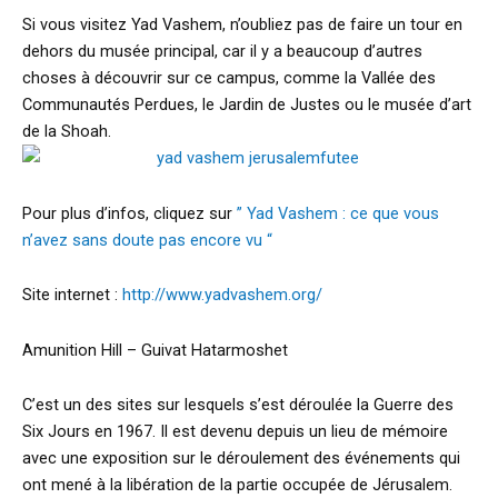
Si vous visitez Yad Vashem, n’oubliez pas de faire un tour en
dehors du musée principal, car il y a beaucoup d’autres
choses à découvrir sur ce campus, comme la Vallée des
Communautés Perdues, le Jardin de Justes ou le musée d’art
de la Shoah.
Pour plus d’infos, cliquez sur
” Yad Vashem : ce que vous
n’avez sans doute pas encore vu “
Site internet :
http://www.yadvashem.org/
Amunition Hill – Guivat Hatarmoshet
C’est un des sites sur lesquels s’est déroulée la Guerre des
Six Jours en 1967. Il est devenu depuis un lieu de mémoire
avec une exposition sur le déroulement des événements qui
ont mené à la libération de la partie occupée de Jérusalem.