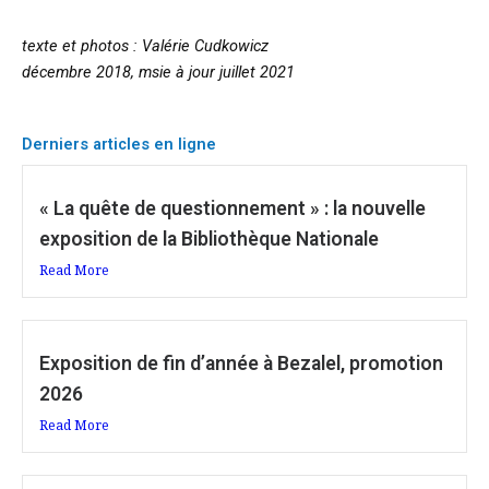
texte et photos : Valérie Cudkowicz
décembre 2018, msie à jour juillet 2021
Derniers articles en ligne
« La quête de questionnement » : la nouvelle
exposition de la Bibliothèque Nationale
Read More
Exposition de fin d’année à Bezalel, promotion
2026
Read More