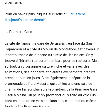
urbanisme.
Pour en savoir plus, cliquez sur l’article
” Jérusalem
d’aujourd’hui et de demain”
La Première Gare
Le site de l’ancienne gare de Jérusalem, en face du Gan
Hapaamon et à coté du Moulin de Montefiore, est devenu un
incontournable de la scène culturelle de Jérusalem. On y
trouve différents restaurants et bars pour se restaurer. Mais
surtout, un programme culturel riche et varié avec des
animations, des concerts et d’autres événements gratuits
presque tous les jours. C’est également le départ de la
promenade du Parc Messila, qui suit les anciens rails de
chemin de fer sur plusieurs kilomètres, de la Première Gare
jusqu’à Malha. On peut s’y promener ou y faire du vélo ( ils
sont en location en version classique, électrique ou même
tandem à la Première Gare ).