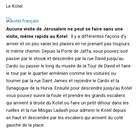
Le Kotel
Aucune visite de Jérusalem ne peut se faire sans une
visite, même rapide au Kotel
. Il y a différentes façons d’y
arriver et on peu varier les plaisirs en ne prenant pas toujours
le même chemin. Depuis la Porte de Jaffa, vous pouvez soit
passer par le shouk et descendre par la rue David jusqu’au
Cardo ou passer le long du musée de la Tour de David et faire
le tour par le quartier arménien comme les voitures ou
tourner par la rue Saint James et rejoindre le Cardo et la
Synagogue de la Hurva. Ensuite pour descendre jusqu’au Kotel
vous pouvez suivre la foule et prendre les grands escaliers
qui arrivent à droite du Kotel ou faire un petit détour dans les
ruelles et la rue Misgav Ladash pour admirer le Kotel depuis
en haut et descendre par les escaliers qui arrivent du coté
gauche de la place.