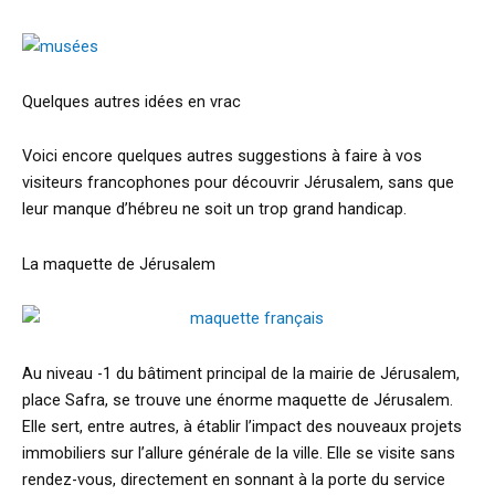
Quelques autres idées en vrac
Voici encore quelques autres suggestions à faire à vos
visiteurs francophones pour découvrir Jérusalem, sans que
leur manque d’hébreu ne soit un trop grand handicap.
La maquette de Jérusalem
Au niveau -1 du bâtiment principal de la mairie de Jérusalem,
place Safra, se trouve une énorme maquette de Jérusalem.
Elle sert, entre autres, à établir l’impact des nouveaux projets
immobiliers sur l’allure générale de la ville. Elle se visite sans
rendez-vous, directement en sonnant à la porte du service