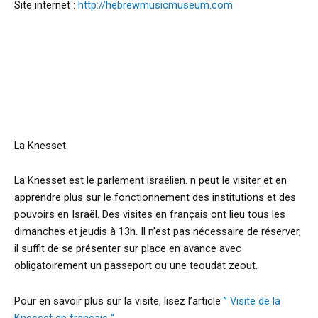
Site internet :
http://hebrewmusicmuseum.com
La Knesset
La Knesset est le parlement israélien. n peut le visiter et en
apprendre plus sur le fonctionnement des institutions et des
pouvoirs en Israël. Des visites en français ont lieu tous les
dimanches et jeudis à 13h. Il n’est pas nécessaire de réserver,
il suffit de se présenter sur place en avance avec
obligatoirement un passeport ou une teoudat zeout.
Pour en savoir plus sur la visite, lisez l’article
” Visite de la
Knesset en français “