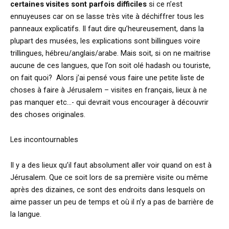
certaines visites sont parfois difficiles
si ce n’est
ennuyeuses car on se lasse très vite à déchiffrer tous les
panneaux explicatifs. Il faut dire qu’heureusement, dans la
plupart des musées, les explications sont billingues voire
trillingues, hébreu/anglais/arabe. Mais soit, si on ne maitrise
aucune de ces langues, que l’on soit olé hadash ou touriste,
on fait quoi? Alors j’ai pensé vous faire une petite liste de
choses à faire à Jérusalem – visites en français, lieux à ne
pas manquer etc…- qui devrait vous encourager à découvrir
des choses originales.
Les incontournables
Il y a des lieux qu’il faut absolument aller voir quand on est à
Jérusalem. Que ce soit lors de sa première visite ou même
après des dizaines, ce sont des endroits dans lesquels on
aime passer un peu de temps et où il n’y a pas de barrière de
la langue.