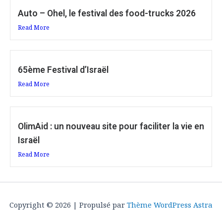
Auto – Ohel, le festival des food-trucks 2026
Read More
65ème Festival d’Israël
Read More
OlimAid : un nouveau site pour faciliter la vie en
Israël
Read More
Copyright © 2026 | Propulsé par
Thème WordPress Astra