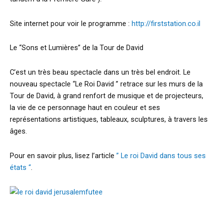
Site internet pour voir le programme :
http://firststation.co.il
Le “Sons et Lumières” de la Tour de David
C’est un très beau spectacle dans un très bel endroit. Le
nouveau spectacle “Le Roi David ” retrace sur les murs de la
Tour de David, à grand renfort de musique et de projecteurs,
la vie de ce personnage haut en couleur et ses
représentations artistiques, tableaux, sculptures, à travers les
âges.
Pour en savoir plus, lisez l’article
” Le roi David dans tous ses
états “
.