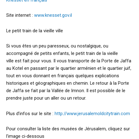
Site internet :
www.knesset.gov.il
Le petit train de la vieille ville
Si vous êtes un peu paresseux, ou nostalgique, ou
accompagné de petits enfants, le petit train de la vieille
ville est fait pour vous. Il vous transporte de la Porte de Jaffa
au Kotel en passant par le quartier arménien et le quartier juif,
tout en vous donnant en français quelques explications
historiques et géographiques en chemin. Le retour à la Porte
de Jaffa se fait par la Vallée de Imnon. Il est possible de le
prendre juste pour un aller ou un retour.
Plus d’infos sur le site :
http://www.jerusalemoldcitytrain.com
Pour consulter la liste des musées de Jérusalem, cliquez sur
l’image ci-dessous