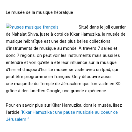
Le musée de la musique hébraÏque
Situé dans le joli quartier
de Nahalat Shiva, juste à coté de Kikar Hamuzika, le musée de
musique hébraïque est une des plus belles collections
d’instruments de musique au monde. A travers 7 salles et
donc 7 régions, on peut voir les instruments mais aussi les
entendre et voir qu’elle a été leur influence sur la musique
d’hier et d’aujourd’hui. Le musée se visite avec un Ipad, qui
peut être programmé en français. On y découvre aussi
une maquette du Temple de Jérusalem que l’on visite en 3D
grâce à des lunettes Google, une grande expérience.
Pour en savoir plus sur Kikar Hamuzika, dont le musée, lisez
l’article
“Kikar Hamuzika : une pause musicale au coeur de
Jérusalem “