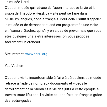
Le musée Herzl
C’est un musée qui retrace de façon interactive la vie et la
vision de Théodore Herzl. La visite peut se faire dans
plusieurs langues, dont le français. Pour cela il suffit d’appeler
le musée et de demander quand est programmée une visite
en français. Sachez qui s’il y en a pas de prévu mais que vous
êtes quelques uns à être intéressés, on vous propose
facilement un créneau.
Site internet:
www.herzl.org
Yad Vashem
C’est une visite incontournable à faire à Jérusalem. Le musée
retrace à l’aide de nombreux documents et vidéos le
déroulement de la Shoah et la vie des juifs à cette époque à
travers toute l’Europe. La visite peut se faire en français grâce
des audio-guides.