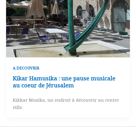
A DECOUVRIR
Kikar Hamusika : une pause musicale
au coeur de Jérusalem
Kikkar Musika, un endroit à découvrir au centre
ville.